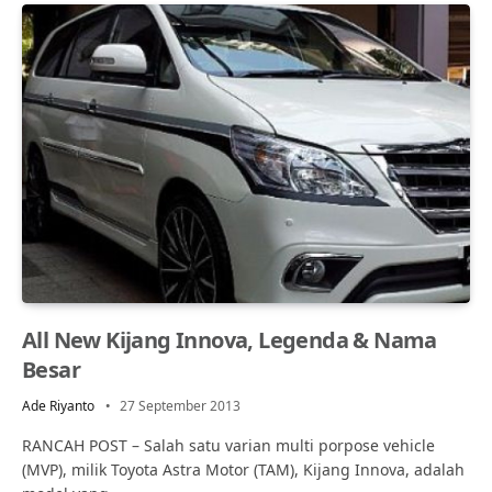
All New Kijang Innova, Legenda & Nama
Besar
Ade Riyanto
27 September 2013
RANCAH POST – Salah satu varian multi porpose vehicle
(MVP), milik Toyota Astra Motor (TAM), Kijang Innova, adalah