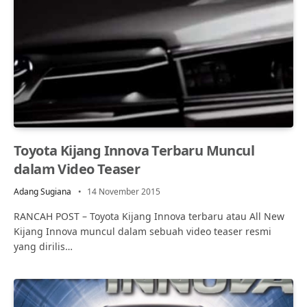
Toyota Kijang Innova Terbaru Muncul
dalam Video Teaser
Adang Sugiana
14 November 2015
RANCAH POST – Toyota Kijang Innova terbaru atau All New
Kijang Innova muncul dalam sebuah video teaser resmi
yang dirilis…