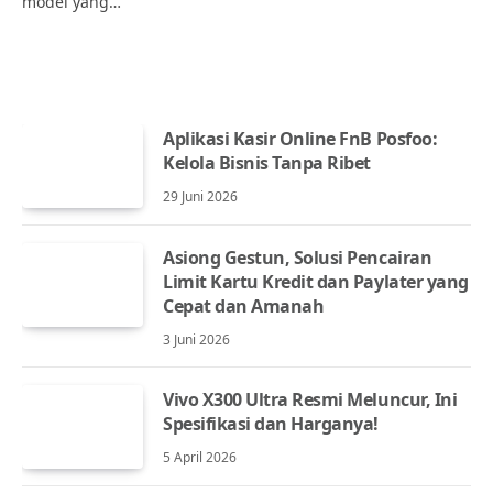
model yang…
Aplikasi Kasir Online FnB Posfoo:
Kelola Bisnis Tanpa Ribet
29 Juni 2026
Asiong Gestun, Solusi Pencairan
Limit Kartu Kredit dan Paylater yang
Cepat dan Amanah
3 Juni 2026
Vivo X300 Ultra Resmi Meluncur, Ini
Spesifikasi dan Harganya!
5 April 2026