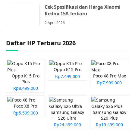
Cek Spesifikasi dan Harga Xiaomi
Redmi 15A Terbaru
2 April 2026
Daftar HP Terbaru 2026
Oppo K15 Pro
Oppo K15 Pro
Poco X8 Pro Max
Rp7.499.000
Plus
Rp7.999.000
Rp8.499.000
Poco X8 Pro
Samsung Galaxy
Samsung Galaxy
Rp5.599.000
S26 Ultra
S26 Plus
Rp24.499.000
Rp19.499.000