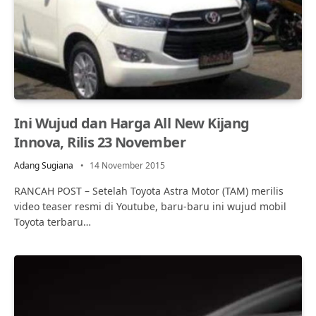
Ini Wujud dan Harga All New Kijang
Innova, Rilis 23 November
Adang Sugiana
14 November 2015
RANCAH POST – Setelah Toyota Astra Motor (TAM) merilis
video teaser resmi di Youtube, baru-baru ini wujud mobil
Toyota terbaru…