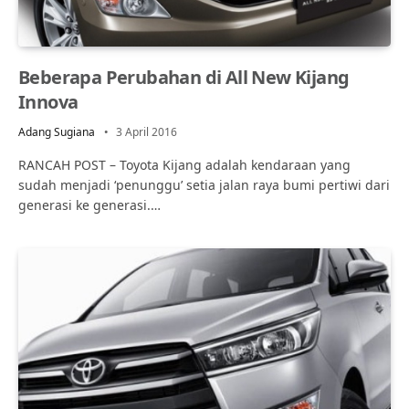
Beberapa Perubahan di All New Kijang
Innova
Adang Sugiana
3 April 2016
RANCAH POST – Toyota Kijang adalah kendaraan yang
sudah menjadi ‘penunggu’ setia jalan raya bumi pertiwi dari
generasi ke generasi.…