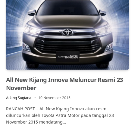
All New Kijang Innova Meluncur Resmi 23
November
Adang Sugiana
10 November 2015
RANCAH POST – All New Kijang Innova akan resmi
diluncurkan oleh Toyota Astra Motor pada tanggal 23
November 2015 mendatang…