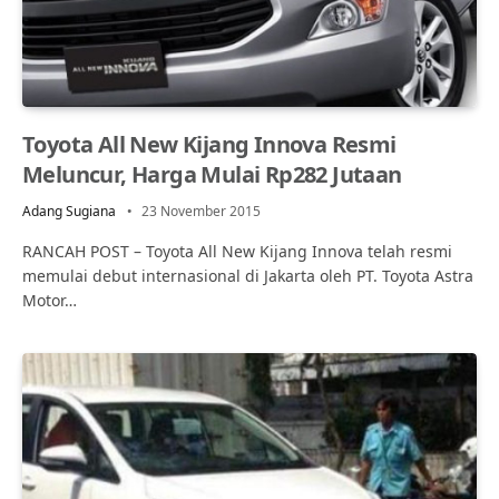
Toyota All New Kijang Innova Resmi
Meluncur, Harga Mulai Rp282 Jutaan
Adang Sugiana
23 November 2015
RANCAH POST – Toyota All New Kijang Innova telah resmi
memulai debut internasional di Jakarta oleh PT. Toyota Astra
Motor…