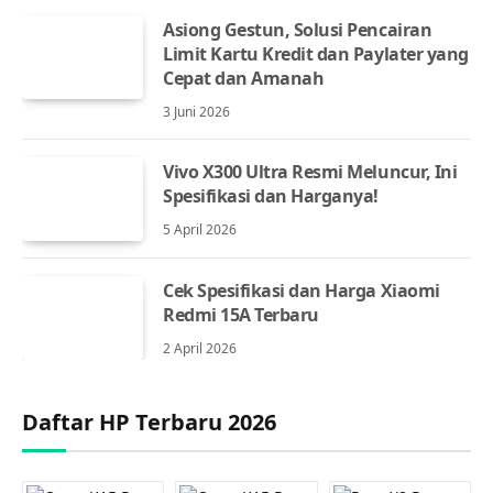
Asiong Gestun, Solusi Pencairan
Limit Kartu Kredit dan Paylater yang
Cepat dan Amanah
3 Juni 2026
Vivo X300 Ultra Resmi Meluncur, Ini
Spesifikasi dan Harganya!
5 April 2026
Cek Spesifikasi dan Harga Xiaomi
Redmi 15A Terbaru
2 April 2026
Daftar HP Terbaru 2026