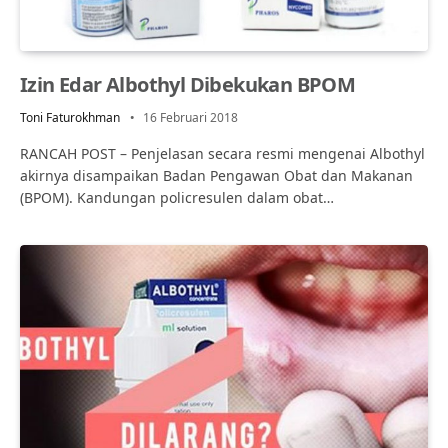
Izin Edar Albothyl Dibekukan BPOM
Toni Faturokhman
16 Februari 2018
RANCAH POST – Penjelasan secara resmi mengenai Albothyl
akirnya disampaikan Badan Pengawan Obat dan Makanan
(BPOM). Kandungan policresulen dalam obat…