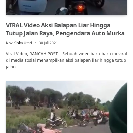
VIRAL Video Aksi Balapan Liar Hingga
Tutup Jalan Raya, Pengendara Auto Murka
Novi Siska Utari
30 Juli 2021
Viral Video, RANCAH POST – Sebuah video baru-baru ini viral
di media sosial menampilkan aksi balapan liar hingga tutup
jalan…