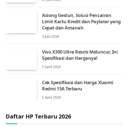
Asiong Gestun, Solusi Pencairan
Limit Kartu Kredit dan Paylater yang
Cepat dan Amanah
3 Juni 2026
Vivo X300 Ultra Resmi Meluncur, Ini
Spesifikasi dan Harganya!
5 April 2026
Cek Spesifikasi dan Harga Xiaomi
Redmi 15A Terbaru
2 April 2026
Daftar HP Terbaru 2026