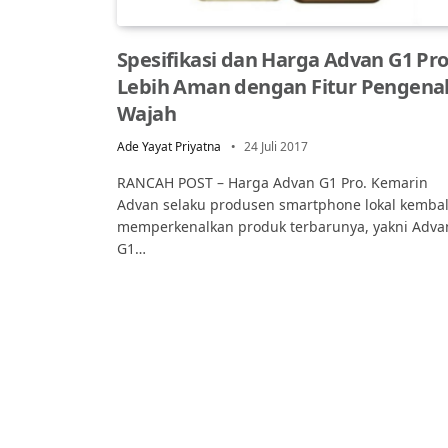
Spesifikasi dan Harga Advan G1 Pro
Lebih Aman dengan Fitur Pengena
Wajah
Ade Yayat Priyatna
24 Juli 2017
RANCAH POST – Harga Advan G1 Pro. Kemarin
Advan selaku produsen smartphone lokal kembal
memperkenalkan produk terbarunya, yakni Adva
G1…