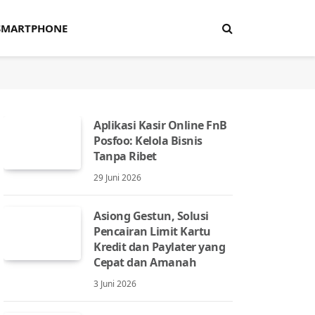
SMARTPHONE
Aplikasi Kasir Online FnB
Posfoo: Kelola Bisnis
Tanpa Ribet
29 Juni 2026
Asiong Gestun, Solusi
Pencairan Limit Kartu
Kredit dan Paylater yang
Cepat dan Amanah
3 Juni 2026