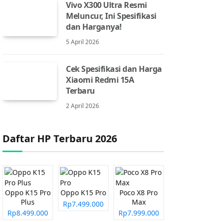
Vivo X300 Ultra Resmi
Meluncur, Ini Spesifikasi
dan Harganya!
5 April 2026
Cek Spesifikasi dan Harga
Xiaomi Redmi 15A
Terbaru
2 April 2026
Daftar HP Terbaru 2026
Oppo K15 Pro
Oppo K15 Pro
Poco X8 Pro
Plus
Max
Rp7.499.000
Rp8.499.000
Rp7.999.000