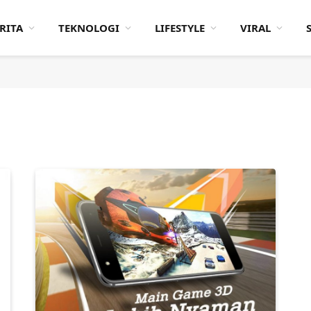
RITA
TEKNOLOGI
LIFESTYLE
VIRAL