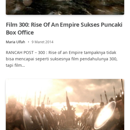
Film 300: Rise Of An Empire Sukses Puncaki
Box Office
Maria Ulfah
9 Maret 2014
RANCAH POST – 300 : Rise of an Empire tampaknya tidak
bisa mencapai seperti suksesnya film pendahulunya 300,
tapi film…