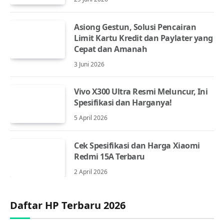
Asiong Gestun, Solusi Pencairan
Limit Kartu Kredit dan Paylater yang
Cepat dan Amanah
3 Juni 2026
Vivo X300 Ultra Resmi Meluncur, Ini
Spesifikasi dan Harganya!
5 April 2026
Cek Spesifikasi dan Harga Xiaomi
Redmi 15A Terbaru
2 April 2026
Daftar HP Terbaru 2026