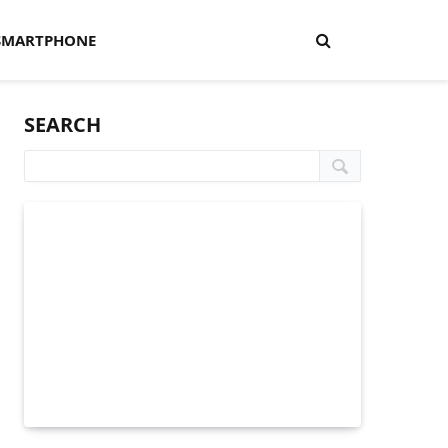
SMARTPHONE
SEARCH