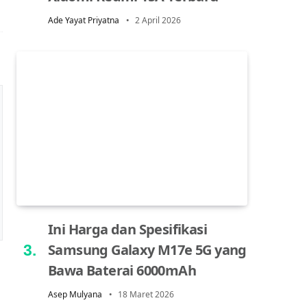
Ade Yayat Priyatna
2 April 2026
Ini Harga dan Spesifikasi
Samsung Galaxy M17e 5G yang
Bawa Baterai 6000mAh
Asep Mulyana
18 Maret 2026