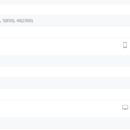
, 5(850), 40(2300)