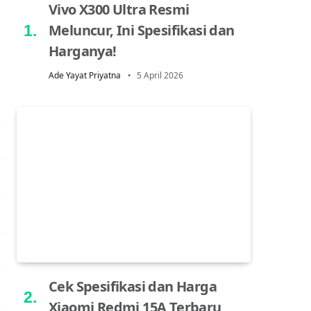
Vivo X300 Ultra Resmi
Meluncur, Ini Spesifikasi dan
Harganya!
Ade Yayat Priyatna
5 April 2026
Cek Spesifikasi dan Harga
Xiaomi Redmi 15A Terbaru