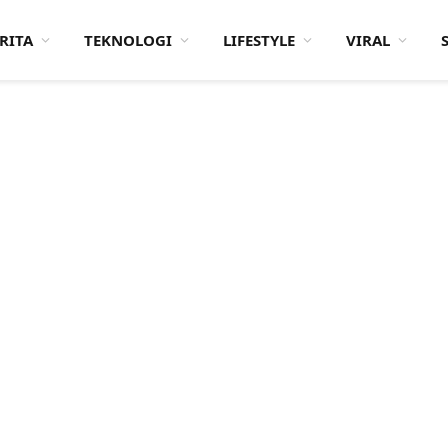
RITA
TEKNOLOGI
LIFESTYLE
VIRAL