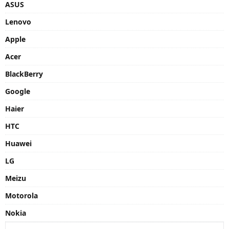
ASUS
Lenovo
Apple
Acer
BlackBerry
Google
Haier
HTC
Huawei
LG
Meizu
Motorola
Nokia