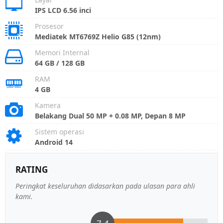
IPS LCD 6.56 inci
Prosesor
Mediatek MT6769Z Helio G85 (12nm)
Memori Internal
64 GB / 128 GB
RAM
4 GB
Kamera
Belakang Dual 50 MP + 0.08 MP, Depan 8 MP
Sistem operasi
Android 14
RATING
Peringkat keseluruhan didasarkan pada ulasan para ahli
kami.