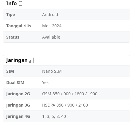
Info
Tipe
Android
Tanggal rilis
Mei, 2024
Status
Available
Jaringan
SIM
Nano SIM
Dual SIM
Yes
Jaringan 2G
GSM 850 / 900 / 1800 / 1900
Jaringan 3G
HSDPA 850 / 900 / 2100
Jaringan 4G
1, 3, 5, 8, 40