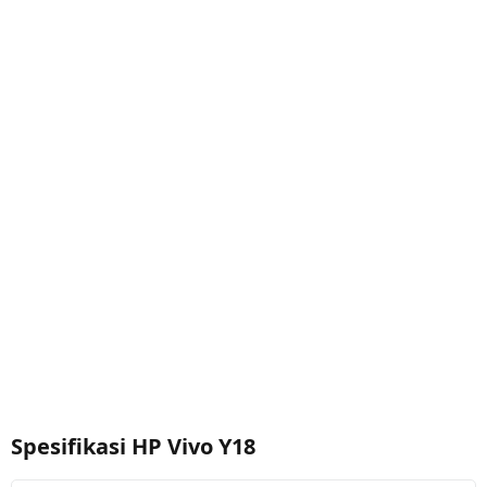
Spesifikasi HP Vivo Y18