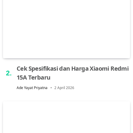
Cek Spesifikasi dan Harga Xiaomi Redmi
15A Terbaru
Ade Yayat Priyatna
2 April 2026