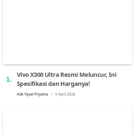
Vivo X300 Ultra Resmi Meluncur, Ini
Spesifikasi dan Harganya!
Ade Yayat Priyatna
5 April 2026