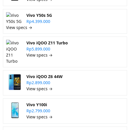
Vivo Y50s 5G
Rp4.399.000
View specs →
Vivo iQOO Z11 Turbo
Rp5.899.000
View specs →
Vivo iQOO Z6 44W
Rp2.899.000
View specs →
Vivo Y100i
Rp2.799.000
View specs →