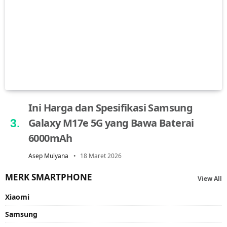
Ini Harga dan Spesifikasi Samsung
Galaxy M17e 5G yang Bawa Baterai
6000mAh
Asep Mulyana
18 Maret 2026
MERK SMARTPHONE
View All
Xiaomi
Samsung