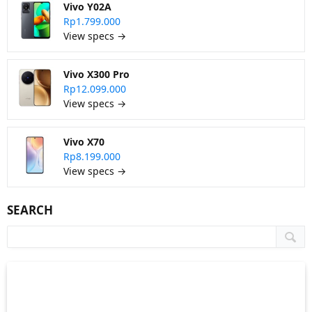
Vivo Y02A
Rp1.799.000
View specs →
Vivo X300 Pro
Rp12.099.000
View specs →
Vivo X70
Rp8.199.000
View specs →
SEARCH