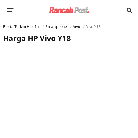
Berita Terkini Hari Ini
Smartphone
Vivo
Vivo Y18
Harga HP Vivo Y18