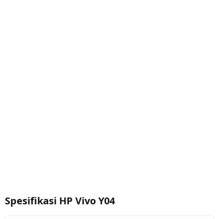
Spesifikasi HP Vivo Y04