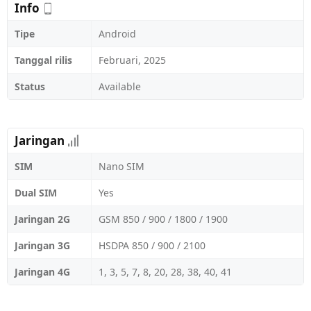
Info
Tipe
Android
Tanggal rilis
Februari, 2025
Status
Available
Jaringan
SIM
Nano SIM
Dual SIM
Yes
Jaringan 2G
GSM 850 / 900 / 1800 / 1900
Jaringan 3G
HSDPA 850 / 900 / 2100
Jaringan 4G
1, 3, 5, 7, 8, 20, 28, 38, 40, 41