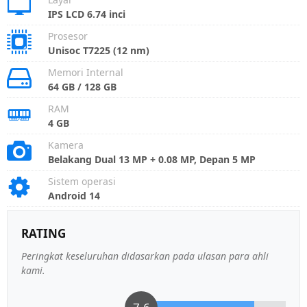
IPS LCD 6.74 inci
Prosesor
Unisoc T7225 (12 nm)
Memori Internal
64 GB / 128 GB
RAM
4 GB
Kamera
Belakang Dual 13 MP + 0.08 MP, Depan 5 MP
Sistem operasi
Android 14
RATING
Peringkat keseluruhan didasarkan pada ulasan para ahli
kami.