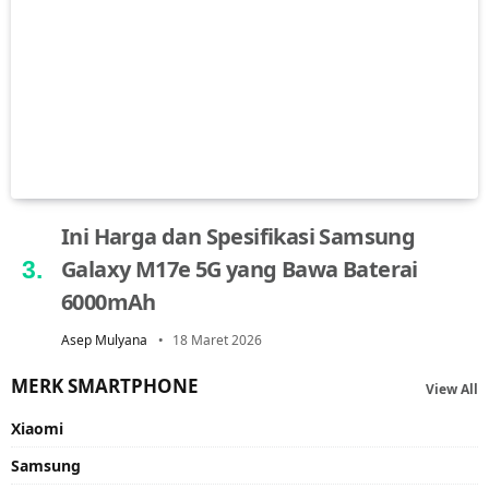
Ini Harga dan Spesifikasi Samsung
Galaxy M17e 5G yang Bawa Baterai
6000mAh
Asep Mulyana
18 Maret 2026
MERK SMARTPHONE
View All
Xiaomi
Samsung