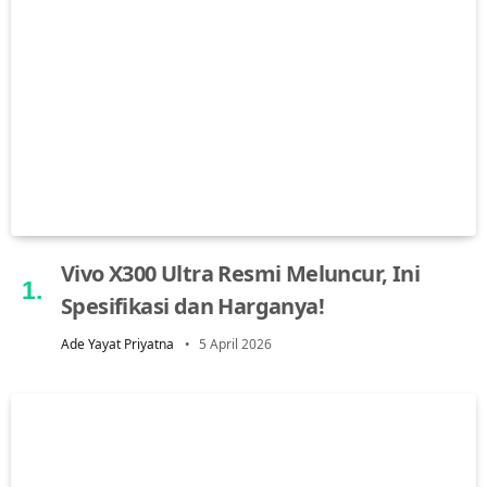
Vivo X300 Ultra Resmi Meluncur, Ini
Spesifikasi dan Harganya!
Ade Yayat Priyatna
5 April 2026