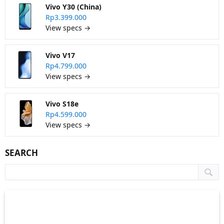
Vivo Y30 (China)
Rp3.399.000
View specs →
Vivo V17
Rp4.799.000
View specs →
Vivo S18e
Rp4.599.000
View specs →
SEARCH