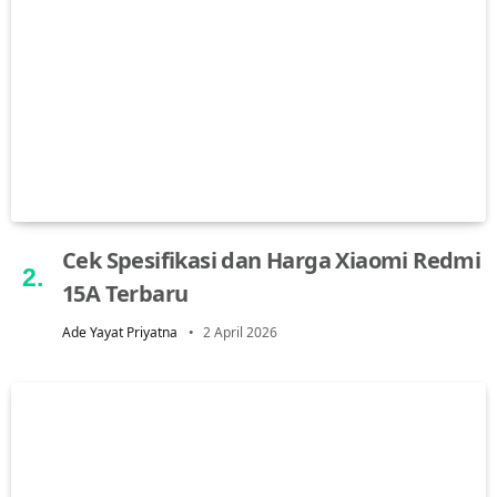
Cek Spesifikasi dan Harga Xiaomi Redmi
15A Terbaru
Ade Yayat Priyatna
2 April 2026