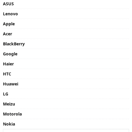
ASUS
Lenovo
Apple
Acer
BlackBerry
Google
Haier
HTC
Huawei
LG
Meizu
Motorola
Nokia