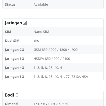
Status
Available
Jaringan
SIM
Nano SIM
Dual SIM
Yes
Jaringan 2G
GSM 850 / 900 / 1800 / 1900
Jaringan 3G
HSDPA 850 / 900 / 2100
Jaringan 4G
1, 3, 5, 8, 28, 40, 41
Jaringan 5G
1, 3, 5, 8, 28, 40, 41, 77, 78 SA/NSA
Bodi
Dimensi
161.7 x 74.7 x 7.6 mm