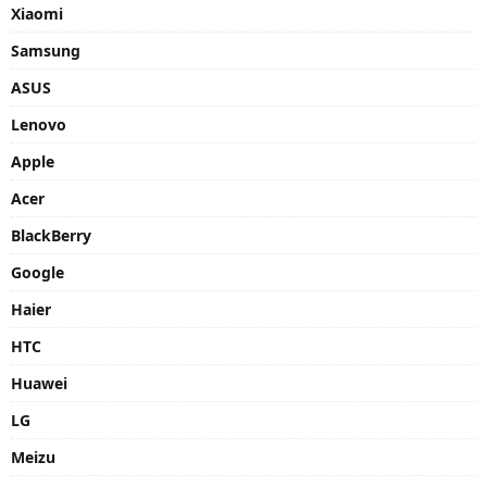
Xiaomi
Samsung
ASUS
Lenovo
Apple
Acer
BlackBerry
Google
Haier
HTC
Huawei
LG
Meizu