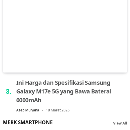
Ini Harga dan Spesifikasi Samsung
Galaxy M17e 5G yang Bawa Baterai
6000mAh
Asep Mulyana
18 Maret 2026
MERK SMARTPHONE
View All