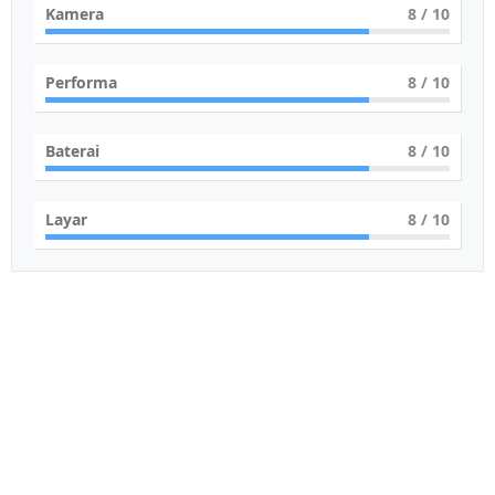
Kamera
8
/ 10
Performa
8
/ 10
Baterai
8
/ 10
Layar
8
/ 10