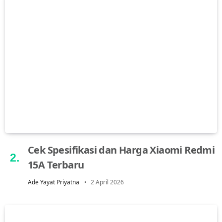
Cek Spesifikasi dan Harga Xiaomi Redmi
15A Terbaru
Ade Yayat Priyatna
2 April 2026