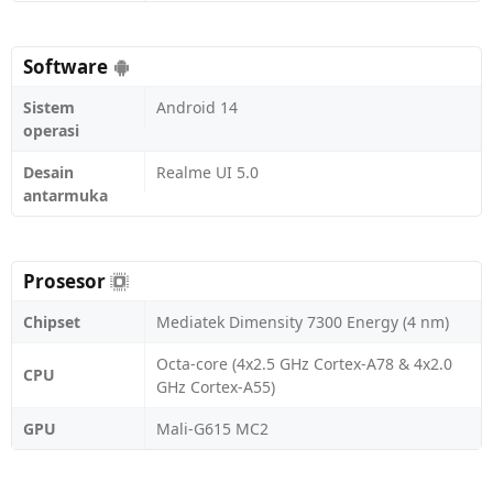
Software
Sistem
Android 14
operasi
Desain
Realme UI 5.0
antarmuka
Prosesor
Chipset
Mediatek Dimensity 7300 Energy (4 nm)
Octa-core (4x2.5 GHz Cortex-A78 & 4x2.0
CPU
GHz Cortex-A55)
GPU
Mali-G615 MC2