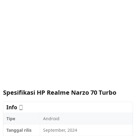
Spesifikasi HP Realme Narzo 70 Turbo
Info
Tipe
Android
Tanggal rilis
September, 2024