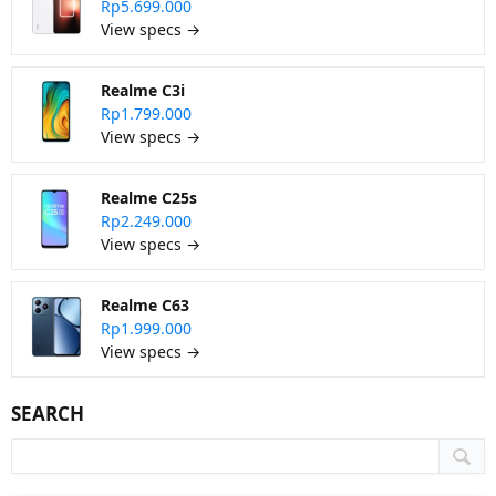
Rp5.699.000
View specs →
Realme C3i
Rp1.799.000
View specs →
Realme C25s
Rp2.249.000
View specs →
Realme C63
Rp1.999.000
View specs →
SEARCH