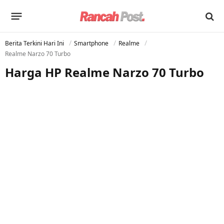
Berita Terkini Hari Ini
Smartphone
Realme
Realme Narzo 70 Turbo
Harga HP Realme Narzo 70 Turbo