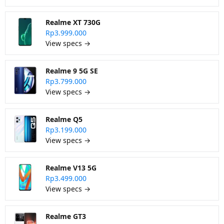
Realme XT 730G
Rp3.999.000
View specs →
Realme 9 5G SE
Rp3.799.000
View specs →
Realme Q5
Rp3.199.000
View specs →
Realme V13 5G
Rp3.499.000
View specs →
Realme GT3