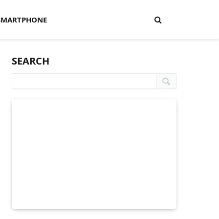
SMARTPHONE
SEARCH