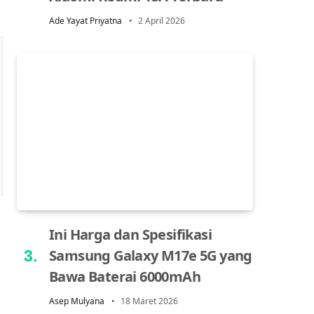
Ade Yayat Priyatna
2 April 2026
Ini Harga dan Spesifikasi
Samsung Galaxy M17e 5G yang
Bawa Baterai 6000mAh
Asep Mulyana
18 Maret 2026