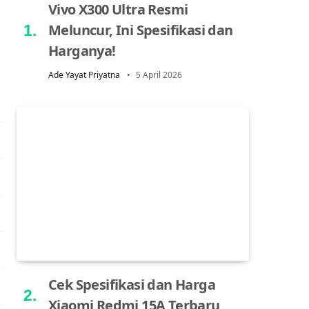
Vivo X300 Ultra Resmi
Meluncur, Ini Spesifikasi dan
Harganya!
Ade Yayat Priyatna
5 April 2026
Cek Spesifikasi dan Harga
Xiaomi Redmi 15A Terbaru