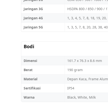
Jaringan 3G
HSDPA 800 / 850 / 900 / 
Jaringan 4G
1, 3, 4, 5, 7, 8, 18, 19, 20
Jaringan 5G
1, 3, 5, 7, 8, 20, 28, 38, 
Bodi
Dimensi
161.7 x 76.3 x 8.6 mm
Berat
190 gram
Material
Depan Kaca, Frame Alum
Sertifikasi
IP54
Warna
Black, White, Milk