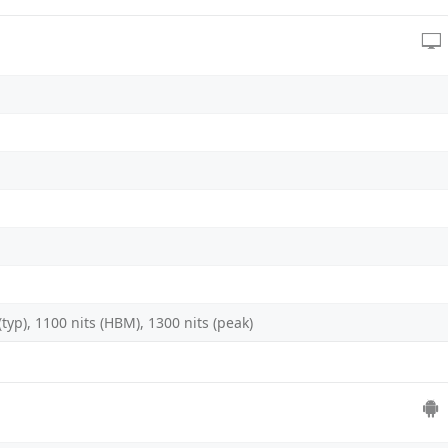
typ), 1100 nits (HBM), 1300 nits (peak)