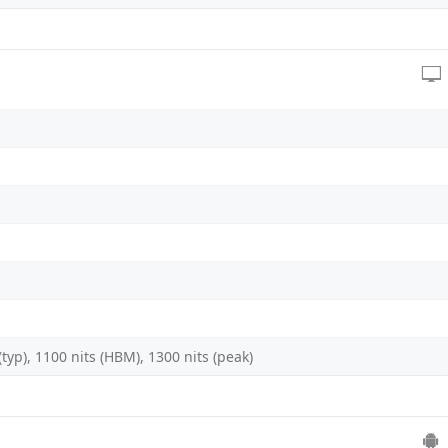
typ), 1100 nits (HBM), 1300 nits (peak)