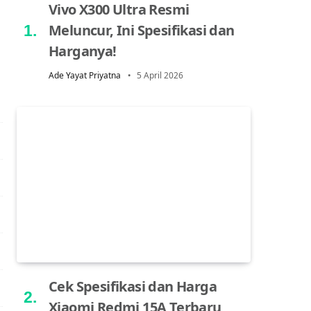
Vivo X300 Ultra Resmi
Meluncur, Ini Spesifikasi dan
Harganya!
Ade Yayat Priyatna
5 April 2026
Cek Spesifikasi dan Harga
Xiaomi Redmi 15A Terbaru