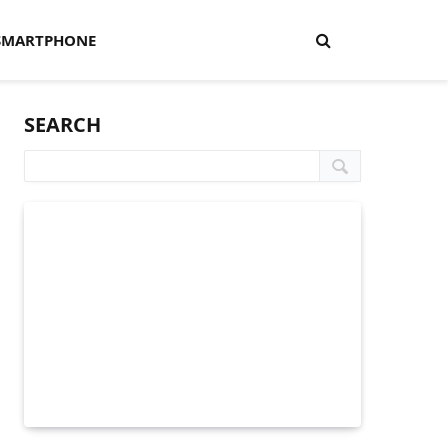
SMARTPHONE
SEARCH