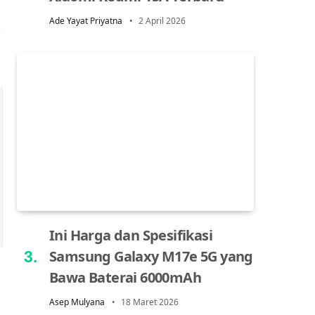
Ade Yayat Priyatna
2 April 2026
Ini Harga dan Spesifikasi
Samsung Galaxy M17e 5G yang
Bawa Baterai 6000mAh
Asep Mulyana
18 Maret 2026