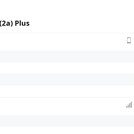
(2a) Plus