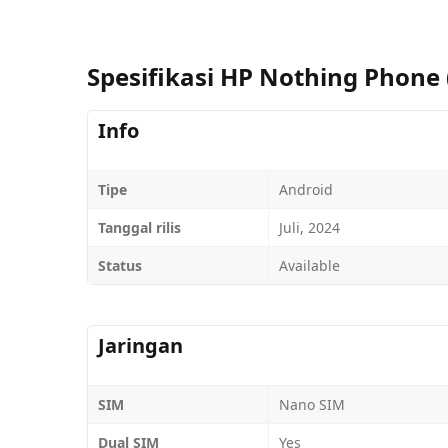
Spesifikasi HP Nothing Phone 
Info
Tipe
Android
Tanggal rilis
Juli, 2024
Status
Available
Jaringan
SIM
Nano SIM
Dual SIM
Yes