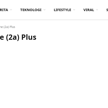
RITA
TEKNOLOGI
LIFESTYLE
VIRAL
e (2a) Plus
 (2a) Plus