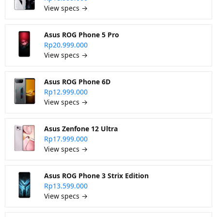
View specs →
Asus ROG Phone 5 Pro
Rp20.999.000
View specs →
Asus ROG Phone 6D
Rp12.999.000
View specs →
Asus Zenfone 12 Ultra
Rp17.999.000
View specs →
Asus ROG Phone 3 Strix Edition
Rp13.599.000
View specs →