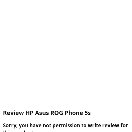
Review HP Asus ROG Phone 5s
Sorry, you have not permission to write review for