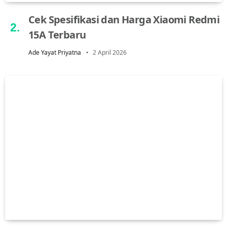
Cek Spesifikasi dan Harga Xiaomi Redmi
15A Terbaru
Ade Yayat Priyatna
2 April 2026