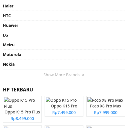
Haier
HTC
Huawei
LG
Meizu
Motorola
Nokia
Show More Brands
HP TERBARU
Oppo K15 Pro
Poco X8 Pro Max
Oppo K15 Pro Plus
Rp7.499.000
Rp7.999.000
Rp8.499.000