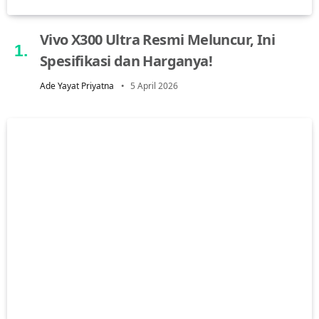
Vivo X300 Ultra Resmi Meluncur, Ini
Spesifikasi dan Harganya!
Ade Yayat Priyatna
5 April 2026