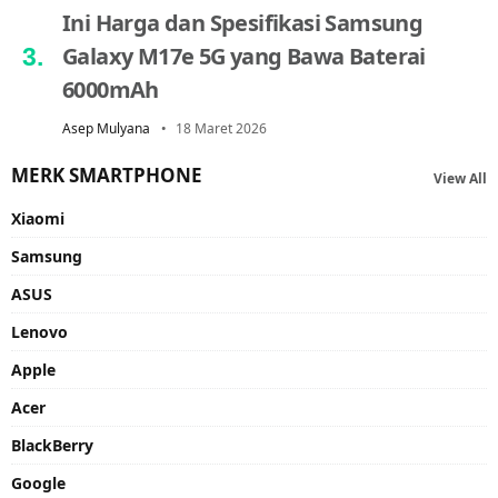
Ini Harga dan Spesifikasi Samsung
Galaxy M17e 5G yang Bawa Baterai
6000mAh
Asep Mulyana
18 Maret 2026
MERK SMARTPHONE
View All
Xiaomi
Samsung
ASUS
Lenovo
Apple
Acer
BlackBerry
Google