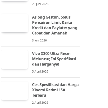
29 Juni 2026
Asiong Gestun, Solusi
Pencairan Limit Kartu
Kredit dan Paylater yang
Cepat dan Amanah
3 Juni 2026
Vivo X300 Ultra Resmi
Meluncur, Ini Spesifikasi
dan Harganya!
5 April 2026
Cek Spesifikasi dan Harga
Xiaomi Redmi 15A
Terbaru
2 April 2026