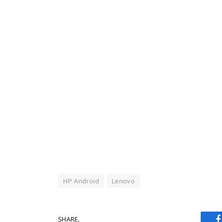
HP Android
Lenovo
SHARE.