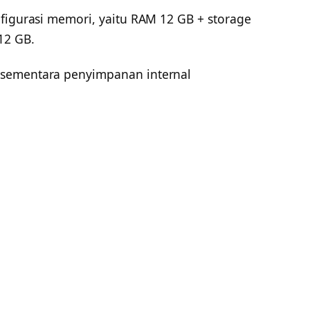
figurasi memori, yaitu RAM 12 GB + storage
12 GB.
 sementara penyimpanan internal