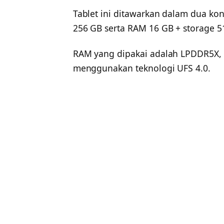
Tablet ini ditawarkan dalam dua kon
256 GB serta RAM 16 GB + storage 5
RAM yang dipakai adalah LPDDR5X,
menggunakan teknologi UFS 4.0.