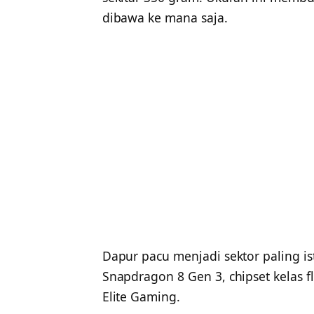
dibawa ke mana saja.
Dapur pacu menjadi sektor paling
Snapdragon 8 Gen 3, chipset kelas 
Elite Gaming.