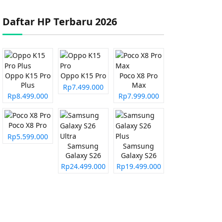
Daftar HP Terbaru 2026
Oppo K15 Pro
Oppo K15 Pro
Poco X8 Pro
Plus
Max
Rp7.499.000
Rp8.499.000
Rp7.999.000
Poco X8 Pro
Rp5.599.000
Samsung
Samsung
Galaxy S26
Galaxy S26
Ultra
Plus
Rp24.499.000
Rp19.499.000