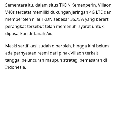
Sementara itu, dalam situs TKDN Kemenperin, Villaon
V40s tercatat memiliki dukungan jaringan 4G LTE dan
memperoleh nilai TKDN sebesar 35.75% yang berarti
perangkat tersebut telah memenuhi syarat untuk
dipasarkan di Tanah Air.
Meski sertifikasi sudah diperoleh, hingga kini belum
ada pernyataan resmi dari pihak Villaon terkait
tanggal peluncuran maupun strategi pemasaran di
Indonesia.