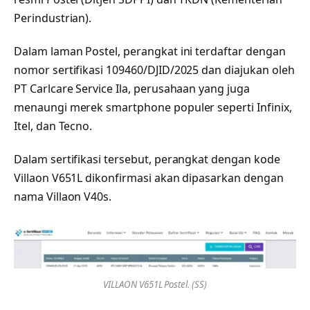
Perindustrian).
Dalam laman Postel, perangkat ini terdaftar dengan
nomor sertifikasi 109460/DJID/2025 dan diajukan oleh
PT Carlcare Service Ila, perusahaan yang juga
menaungi merek smartphone populer seperti Infinix,
Itel, dan Tecno.
Dalam sertifikasi tersebut, perangkat dengan kode
Villaon V651L dikonfirmasi akan dipasarkan dengan
nama Villaon V40s.
VILLAON V651L Postel. (SS)