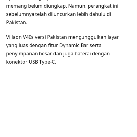
memang belum diungkap. Namun, perangkat ini
sebelumnya telah diluncurkan lebih dahulu di
Pakistan.
Villaon V40s versi Pakistan mengunggulkan layar
yang luas dengan fitur Dynamic Bar serta
penyimpanan besar dan juga baterai dengan
konektor USB Type-C.