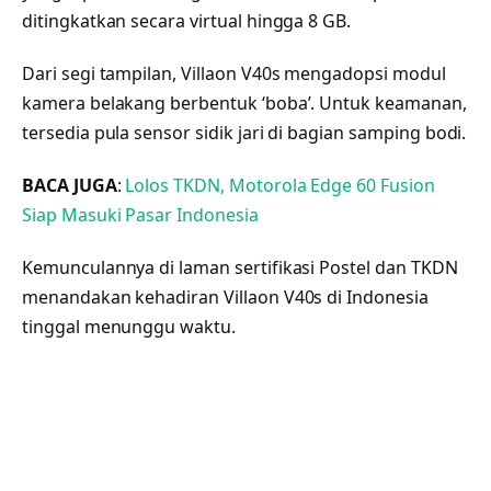
ditingkatkan secara virtual hingga 8 GB.
Dari segi tampilan, Villaon V40s mengadopsi modul
kamera belakang berbentuk ‘boba’. Untuk keamanan,
tersedia pula sensor sidik jari di bagian samping bodi.
BACA JUGA
:
Lolos TKDN, Motorola Edge 60 Fusion
Siap Masuki Pasar Indonesia
Kemunculannya di laman sertifikasi Postel dan TKDN
menandakan kehadiran Villaon V40s di Indonesia
tinggal menunggu waktu.