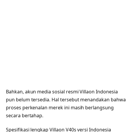
Bahkan, akun media sosial resmi Villaon Indonesia
pun belum tersedia. Hal tersebut menandakan bahwa
proses perkenalan merek ini masih berlangsung
secara bertahap.
Spesifikasi lengkap Villaon V40s versi Indonesia