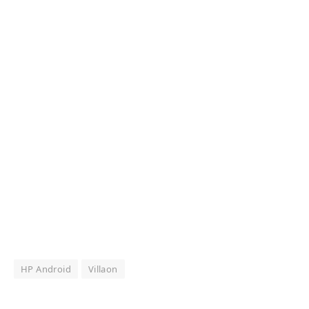
HP Android
Villaon