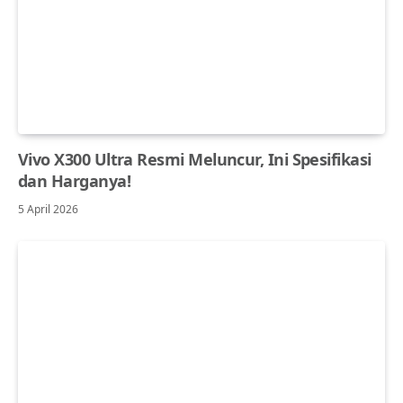
Vivo X300 Ultra Resmi Meluncur, Ini Spesifikasi
dan Harganya!
5 April 2026