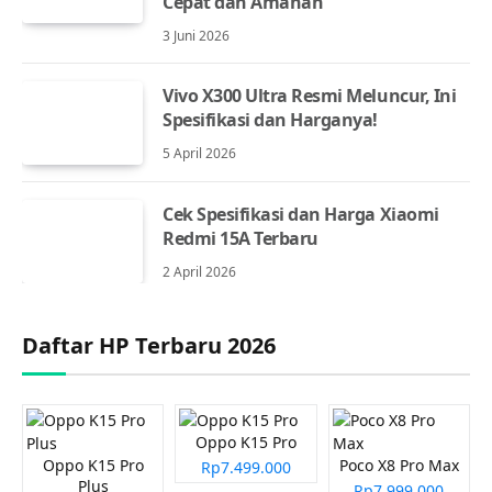
Cepat dan Amanah
3 Juni 2026
Vivo X300 Ultra Resmi Meluncur, Ini
Spesifikasi dan Harganya!
5 April 2026
Cek Spesifikasi dan Harga Xiaomi
Redmi 15A Terbaru
2 April 2026
Daftar HP Terbaru 2026
Oppo K15 Pro
Oppo K15 Pro
Poco X8 Pro Max
Rp7.499.000
Plus
Rp7.999.000