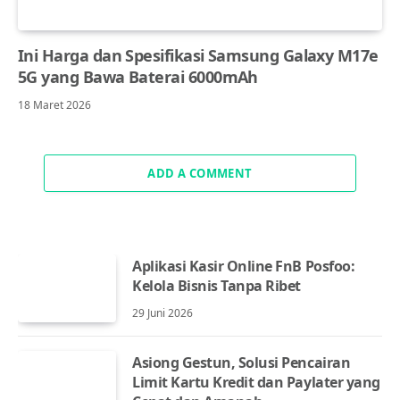
Ini Harga dan Spesifikasi Samsung Galaxy M17e
5G yang Bawa Baterai 6000mAh
18 Maret 2026
ADD A COMMENT
Aplikasi Kasir Online FnB Posfoo:
Kelola Bisnis Tanpa Ribet
29 Juni 2026
Asiong Gestun, Solusi Pencairan
Limit Kartu Kredit dan Paylater yang