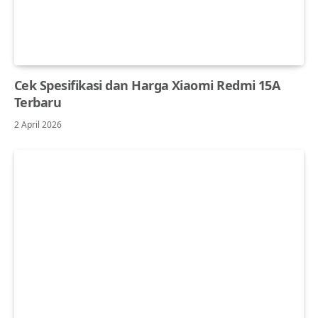
Cek Spesifikasi dan Harga Xiaomi Redmi 15A
Terbaru
2 April 2026