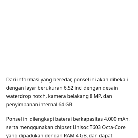
Dari informasi yang beredar, ponsel ini akan dibekali
dengan layar berukuran 6.52 inci dengan desain
waterdrop notch, kamera belakang 8 MP, dan
penyimpanan internal 64 GB.
Ponsel ini dilengkapi baterai berkapasitas 4.000 mAh,
serta menggunakan chipset Unisoc T603 Octa-Core
yang dipadukan dengan RAM 4 GB, dan dapat