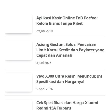
Aplikasi Kasir Online FnB Posfoo:
Kelola Bisnis Tanpa Ribet
29 Juni 2026
Asiong Gestun, Solusi Pencairan
Limit Kartu Kredit dan Paylater yang
Cepat dan Amanah
3 Juni 2026
Vivo X300 Ultra Resmi Meluncur, Ini
Spesifikasi dan Harganya!
5 April 2026
Cek Spesifikasi dan Harga Xiaomi
Redmi 15A Terbaru