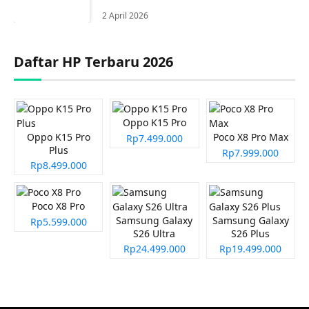
2 April 2026
Daftar HP Terbaru 2026
Oppo K15 Pro
Oppo K15 Pro
Poco X8 Pro Max
Rp7.499.000
Plus
Rp7.999.000
Rp8.499.000
Poco X8 Pro
Samsung Galaxy
Samsung Galaxy
Rp5.599.000
S26 Ultra
S26 Plus
Rp24.499.000
Rp19.499.000