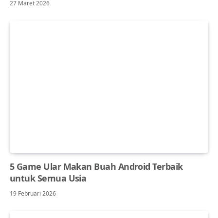
27 Maret 2026
5 Game Ular Makan Buah Android Terbaik
untuk Semua Usia
19 Februari 2026