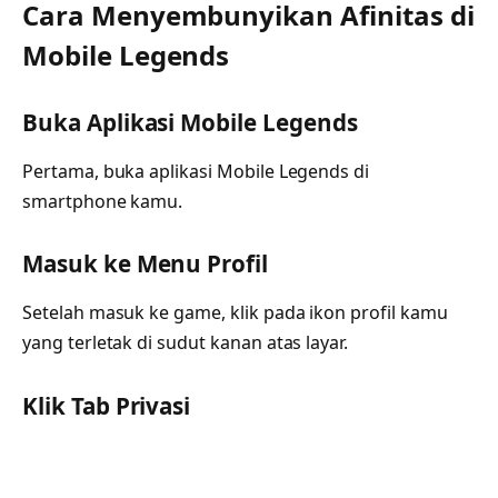
Cara Menyembunyikan Afinitas di
Mobile Legends
Buka Aplikasi Mobile Legends
Pertama, buka aplikasi Mobile Legends di
smartphone kamu.
Masuk ke Menu Profil
Setelah masuk ke game, klik pada ikon profil kamu
yang terletak di sudut kanan atas layar.
Klik Tab Privasi