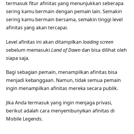
termasuk fitur afinitas yang menunjukkan seberapa
sering kamu bermain dengan pemain lain. Semakin
sering kamu bermain bersama, semakin tinggi level
afinitas yang akan tercapai.
Level afinitas ini akan ditampilkan
loading screen
sebelum memasuki
Land of Dawn
dan bisa dilihat oleh
siapa saja.
Bagi sebagian pemain, menampilkan afinitas bisa
menjadi kebanggaan. Namun, tidak semua pemain
ingin menampilkan afinitas mereka secara publik.
Jika Anda termasuk yang ingin menjaga privasi,
berikut adalah cara menyembunyikan afinitas di
Mobile Legends.