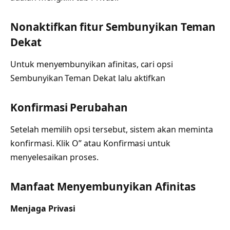
Nonaktifkan fitur Sembunyikan Teman
Dekat
Untuk menyembunyikan afinitas, cari opsi
Sembunyikan Teman Dekat lalu aktifkan
Konfirmasi Perubahan
Setelah memilih opsi tersebut, sistem akan meminta
konfirmasi. Klik O” atau Konfirmasi untuk
menyelesaikan proses.
Manfaat Menyembunyikan Afinitas
Menjaga Privasi