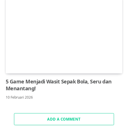
5 Game Menjadi Wasit Sepak Bola, Seru dan
Menantang!
10 Februari 2026
ADD A COMMENT