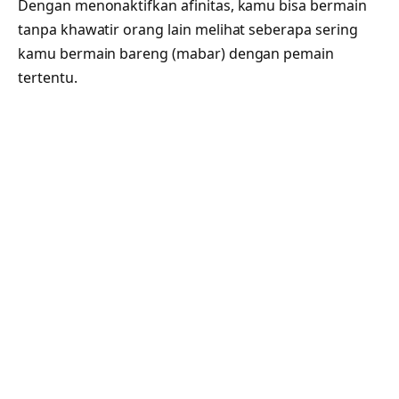
Dengan menonaktifkan afinitas, kamu bisa bermain
tanpa khawatir orang lain melihat seberapa sering
kamu bermain bareng (mabar) dengan pemain
tertentu.