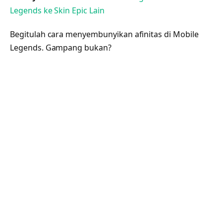
Legends ke Skin Epic Lain
Begitulah cara menyembunyikan afinitas di Mobile
Legends. Gampang bukan?