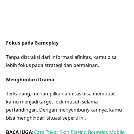
Fokus pada Gameplay
Tanpa distraksi dari informasi afinitas, kamu bisa
lebih fokus pada strategi dan permainan.
Menghindari Drama
Terkadang, menampilkan afinitas bisa membuat
kamu menjadi target lock musuh selama
pertandingan. Dengan menyembunyikannya, kamu
bisa menghindari situasi seperti ini.
BACA JUGA
:
Cara Tukar Skin Blazing Bounties Mobile