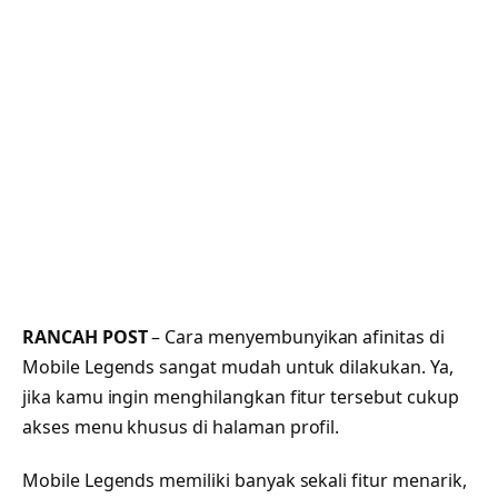
RANCAH POST
– Cara menyembunyikan afinitas di
Mobile Legends sangat mudah untuk dilakukan. Ya,
jika kamu ingin menghilangkan fitur tersebut cukup
akses menu khusus di halaman profil.
Mobile Legends memiliki banyak sekali fitur menarik,