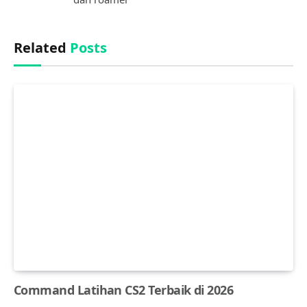
Related
Posts
Command Latihan CS2 Terbaik di 2026