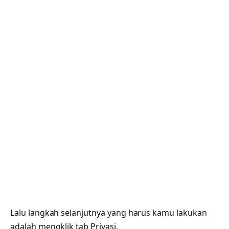
Lalu langkah selanjutnya yang harus kamu lakukan
adalah mengklik tab Privasi.