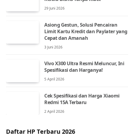
29 Juni 2026
Asiong Gestun, Solusi Pencairan
Limit Kartu Kredit dan Paylater yang
Cepat dan Amanah
3 Juni 2026
Vivo X300 Ultra Resmi Meluncur, Ini
Spesifikasi dan Harganya!
5 April 2026
Cek Spesifikasi dan Harga Xiaomi
Redmi 15A Terbaru
2 April 2026
Daftar HP Terbaru 2026