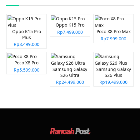
Oppo K15 Pro
Oppo K15 Pro
Poco X8 Pro Max
Rp7.499.000
Plus
Rp7.999.000
Rp8.499.000
Poco X8 Pro
Samsung Galaxy
Samsung Galaxy
Rp5.599.000
S26 Ultra
S26 Plus
Rp24.499.000
Rp19.499.000