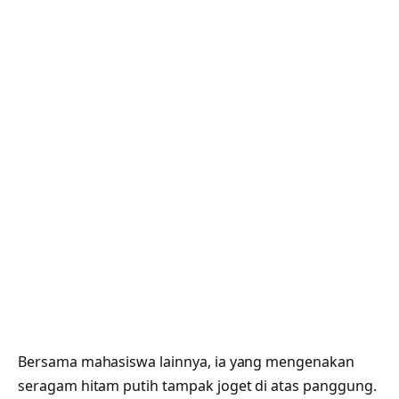
Bersama mahasiswa lainnya, ia yang mengenakan
seragam hitam putih tampak joget di atas panggung.