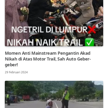
Momen Anti Mainstream Pengantin Akad
Nikah di Atas Motor Trail, Sah Auto Geber-
geber!
29 Februari 2024