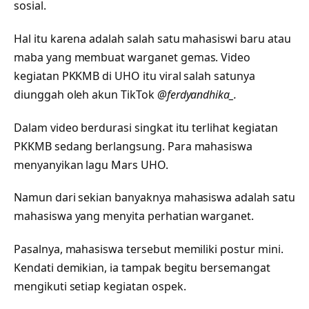
sosial.
Hal itu karena adalah salah satu mahasiswi baru atau
maba yang membuat warganet gemas. Video
kegiatan PKKMB di UHO itu viral salah satunya
diunggah oleh akun TikTok
@ferdyandhika_.
Dalam video berdurasi singkat itu terlihat kegiatan
PKKMB sedang berlangsung. Para mahasiswa
menyanyikan lagu Mars UHO.
Namun dari sekian banyaknya mahasiswa adalah satu
mahasiswa yang menyita perhatian warganet.
Pasalnya, mahasiswa tersebut memiliki postur mini.
Kendati demikian, ia tampak begitu bersemangat
mengikuti setiap kegiatan ospek.