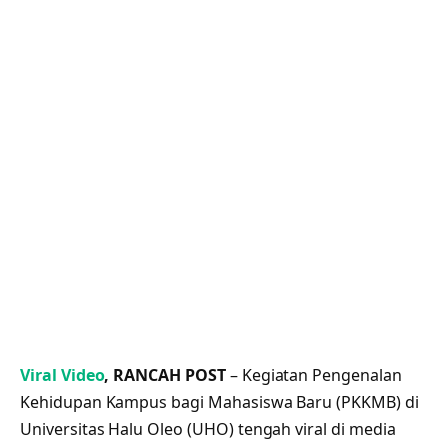
Viral Video
, RANCAH POST
– Kegiatan Pengenalan
Kehidupan Kampus bagi Mahasiswa Baru (PKKMB) di
Universitas Halu Oleo (UHO) tengah viral di media