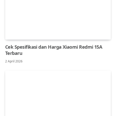
Cek Spesifikasi dan Harga Xiaomi Redmi 15A
Terbaru
2 April 2026