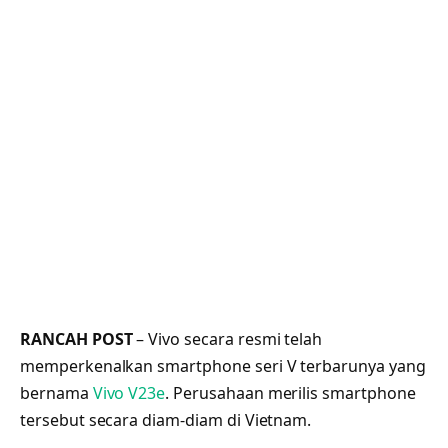
RANCAH POST
– Vivo secara resmi telah
memperkenalkan smartphone seri V terbarunya yang
bernama
Vivo V23e
. Perusahaan merilis smartphone
tersebut secara diam-diam di Vietnam.