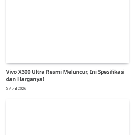
Vivo X300 Ultra Resmi Meluncur, Ini Spesifikasi
dan Harganya!
5 April 2026