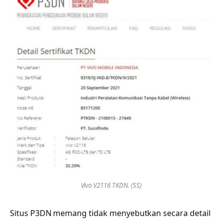
Vivo V2116 TKDN. (SS)
Situs P3DN memang tidak menyebutkan secara detail