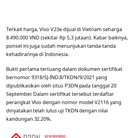
Terkait harga, Vivo V23e dijual di Vietnam seharga
8.490.000 VND (sekitar Rp 5,3 jutaan). Kabar baiknya,
ponsel ini juga sudah menunjukan tanda-tanda
kehadirannya di Indonesia.
Bukti pertama tertuang dalam dokumen sertifikat
bernomor 9318/SJ-IND.8/TKDN/9/2021 yang
dipublikasikan oleh situs P3DN pada tanggal 20
September. Dalam sertifikat tersebut terdaftar
perangkat Vivo dengan nomor model V2116 yang
dinyatakan telah lulus uji TKDN dengan nilai
kandungan 32.20%.