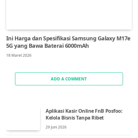
Ini Harga dan Spesifikasi Samsung Galaxy M17e
5G yang Bawa Baterai 6000mAh
18 Maret 2026
ADD A COMMENT
Aplikasi Kasir Online FnB Posfoo:
Kelola Bisnis Tanpa Ribet
29 Juni 2026