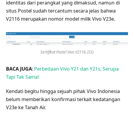
identitas dari perangkat yang dimaksud, namun di
situs Postel sudah tercantum secara jelas bahwa
V2116 merupakan nomor model milik Vivo V23e.
Sertifikat Postel Vivo V2116. (SS)
BACA JUGA
:
Perbedaan Vivo Y21 dan Y21s, Serupa
Tapi Tak Sama!
Kendati begitu hingga sejuah pihak Vivo Indonesia
belum memberikan konfirmasi terkait kedatangan
V23e ke Tanah Air.