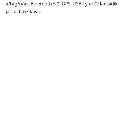
a/b/g/n/ac, Bluetooth 5.2, GPS, USB Type-C dan sidik
jari di balik layar.