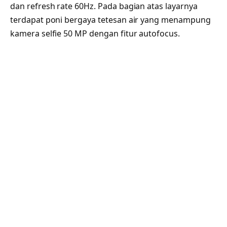
dan refresh rate 60Hz. Pada bagian atas layarnya
terdapat poni bergaya tetesan air yang menampung
kamera selfie 50 MP dengan fitur autofocus.