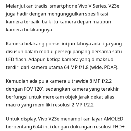
Melanjutkan tradisi smartphone Vivo V Series, V23e
juga hadir dengan mengunggulkan spesifikasi
kamera terbaik, baik itu kamera depan maupun
kamera belakangnya.
Kamera belakang ponsel ini jumlahnya ada tiga yang
disusun dalam modul persegi panjang bersama satu
LED flash. Adapun ketiga kamera yang dimaksud
terdiri dari kamera utama 64 MP f/1.8 (wide, PDAF).
Kemudian ada pula kamera ultrawide 8 MP f/2.2
dengan FOV 120˚, sedangkan kamera yang terakhir
berfungsi untuk merekam objek jarak dekat alias
macro yang memiliki resolusi 2 MP f/2.2
Untuk display, Vivo V23e menampilkan layar AMOLED
berbentang 6.44 inci dengan dukungan resolusi FHD+