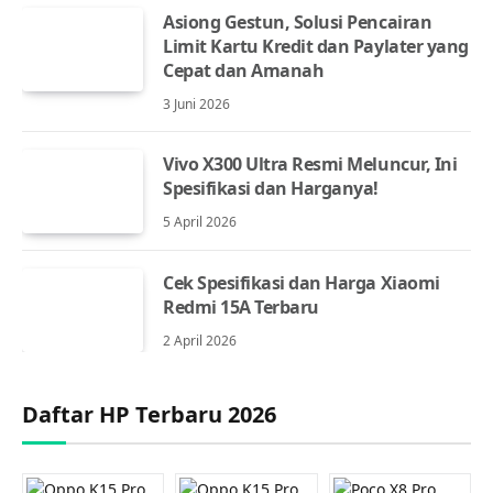
Asiong Gestun, Solusi Pencairan
Limit Kartu Kredit dan Paylater yang
Cepat dan Amanah
3 Juni 2026
Vivo X300 Ultra Resmi Meluncur, Ini
Spesifikasi dan Harganya!
5 April 2026
Cek Spesifikasi dan Harga Xiaomi
Redmi 15A Terbaru
2 April 2026
Daftar HP Terbaru 2026