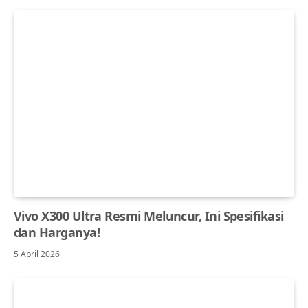
Vivo X300 Ultra Resmi Meluncur, Ini Spesifikasi
dan Harganya!
5 April 2026