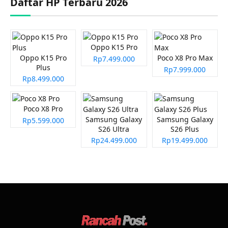
Daftar HP Terbaru 2026
Oppo K15 Pro
Oppo K15 Pro
Poco X8 Pro Max
Rp7.499.000
Plus
Rp7.999.000
Rp8.499.000
Poco X8 Pro
Samsung Galaxy
Samsung Galaxy
Rp5.599.000
S26 Ultra
S26 Plus
Rp24.499.000
Rp19.499.000