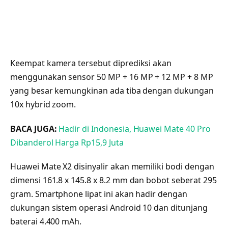
Keempat kamera tersebut diprediksi akan
menggunakan sensor 50 MP + 16 MP + 12 MP + 8 MP
yang besar kemungkinan ada tiba dengan dukungan
10x hybrid zoom.
BACA JUGA:
Hadir di Indonesia, Huawei Mate 40 Pro
Dibanderol Harga Rp15,9 Juta
Huawei Mate X2 disinyalir akan memiliki bodi dengan
dimensi 161.8 x 145.8 x 8.2 mm dan bobot seberat 295
gram. Smartphone lipat ini akan hadir dengan
dukungan sistem operasi Android 10 dan ditunjang
baterai 4.400 mAh.