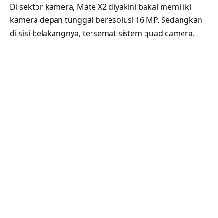
Di sektor kamera, Mate X2 diyakini bakal memiliki
kamera depan tunggal beresolusi 16 MP. Sedangkan
di sisi belakangnya, tersemat sistem quad camera.