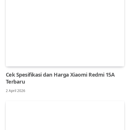
Cek Spesifikasi dan Harga Xiaomi Redmi 15A
Terbaru
2 April 2026