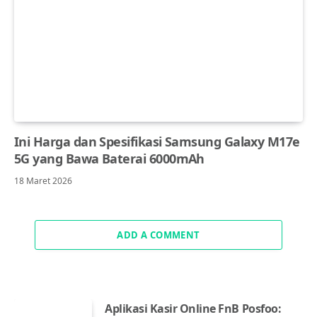
Ini Harga dan Spesifikasi Samsung Galaxy M17e
5G yang Bawa Baterai 6000mAh
18 Maret 2026
ADD A COMMENT
Aplikasi Kasir Online FnB Posfoo: