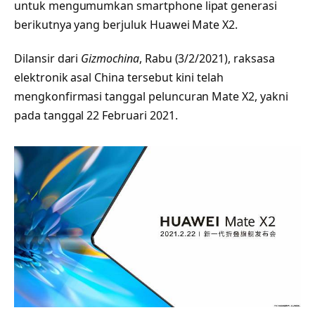
untuk mengumumkan smartphone lipat generasi
berikutnya yang berjuluk Huawei Mate X2.
Dilansir dari
Gizmochina
, Rabu (3/2/2021), raksasa
elektronik asal China tersebut kini telah
mengkonfirmasi tanggal peluncuran Mate X2, yakni
pada tanggal 22 Februari 2021.