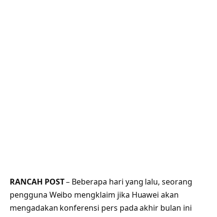
RANCAH POST
– Beberapa hari yang lalu, seorang
pengguna Weibo mengklaim jika Huawei akan
mengadakan konferensi pers pada akhir bulan ini