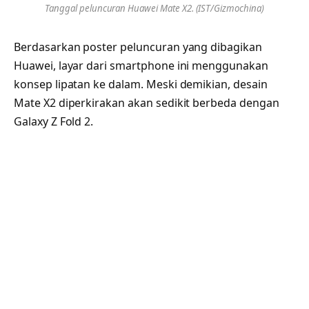
Tanggal peluncuran Huawei Mate X2. (IST/Gizmochina)
Berdasarkan poster peluncuran yang dibagikan
Huawei, layar dari smartphone ini menggunakan
konsep lipatan ke dalam. Meski demikian, desain
Mate X2 diperkirakan akan sedikit berbeda dengan
Galaxy Z Fold 2.