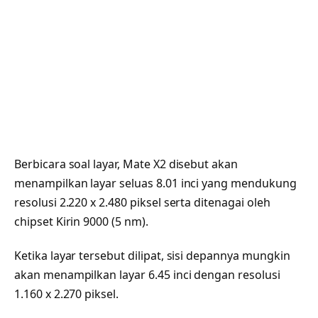
Berbicara soal layar, Mate X2 disebut akan
menampilkan layar seluas 8.01 inci yang mendukung
resolusi 2.220 x 2.480 piksel serta ditenagai oleh
chipset Kirin 9000 (5 nm).
Ketika layar tersebut dilipat, sisi depannya mungkin
akan menampilkan layar 6.45 inci dengan resolusi
1.160 x 2.270 piksel.