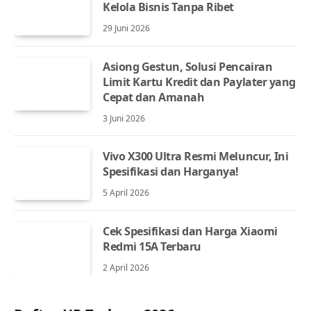
Kelola Bisnis Tanpa Ribet
29 Juni 2026
Asiong Gestun, Solusi Pencairan
Limit Kartu Kredit dan Paylater yang
Cepat dan Amanah
3 Juni 2026
Vivo X300 Ultra Resmi Meluncur, Ini
Spesifikasi dan Harganya!
5 April 2026
Cek Spesifikasi dan Harga Xiaomi
Redmi 15A Terbaru
2 April 2026