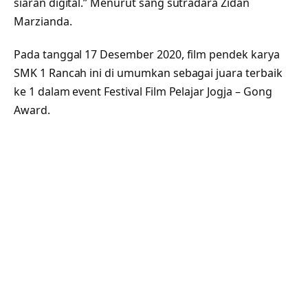
siaran digital.” Menurut sang sutradara Zidan
Marzianda.
Pada tanggal 17 Desember 2020, film pendek karya
SMK 1 Rancah ini di umumkan sebagai juara terbaik
ke 1 dalam event Festival Film Pelajar Jogja – Gong
Award.