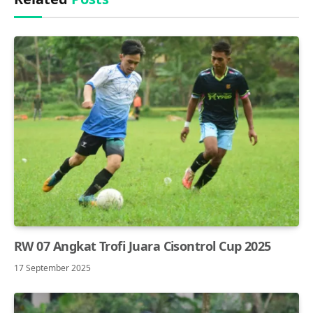
RW 07 Angkat Trofi Juara Cisontrol Cup 2025
17 September 2025