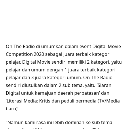
On The Radio di umumkan dalam event Digital Movie
Competition 2020 sebagai juara terbaik kategori
pelajar. Digital Movie sendiri memiliki 2 kategori, yaitu
pelajar dan umum dengan 1 juara terbaik kategori
pelajar dan 3 juara kategori umum. On The Radio
sendiri diusulkan dalam 2 sub tema, yaitu ‘Siaran
Digital untuk kemajuan daerah perbatasan’ dan
‘Literasi Media: Kritis dan peduli bermedia (TV/Media
baru)’.
“Namun kami rasa ini lebih dominan ke sub tema