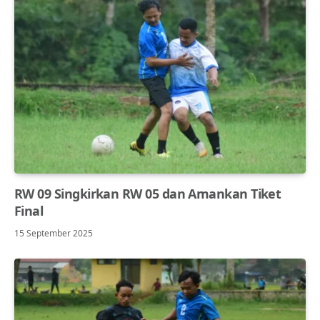
RW 09 Singkirkan RW 05 dan Amankan Tiket
Final
15 September 2025