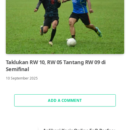
Taklukan RW 10, RW 05 Tantang RW 09 di
Semifinal
10 September 2025
ADD A COMMENT