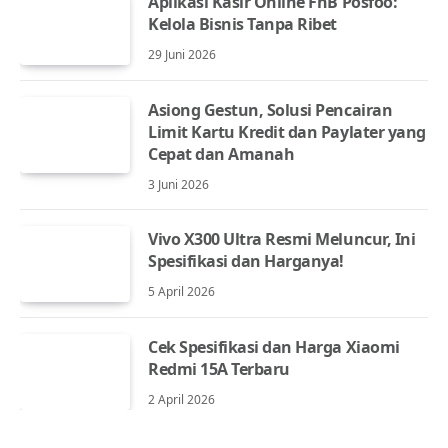
Aplikasi Kasir Online FnB Posfoo:
Kelola Bisnis Tanpa Ribet
29 Juni 2026
Asiong Gestun, Solusi Pencairan
Limit Kartu Kredit dan Paylater yang
Cepat dan Amanah
3 Juni 2026
Vivo X300 Ultra Resmi Meluncur, Ini
Spesifikasi dan Harganya!
5 April 2026
Cek Spesifikasi dan Harga Xiaomi
Redmi 15A Terbaru
2 April 2026