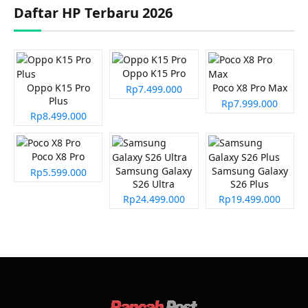
Daftar HP Terbaru 2026
Oppo K15 Pro
Oppo K15 Pro
Poco X8 Pro Max
Rp7.499.000
Plus
Rp7.999.000
Rp8.499.000
Poco X8 Pro
Samsung Galaxy
Samsung Galaxy
Rp5.599.000
S26 Ultra
S26 Plus
Rp24.499.000
Rp19.499.000