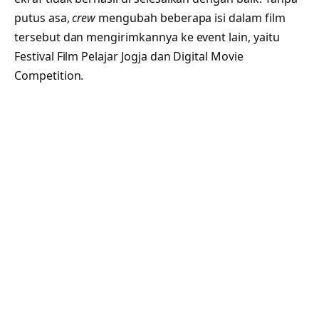
putus asa,
crew
mengubah beberapa isi dalam film
tersebut dan mengirimkannya ke event lain, yaitu
Festival Film Pelajar Jogja dan Digital Movie
Competition.