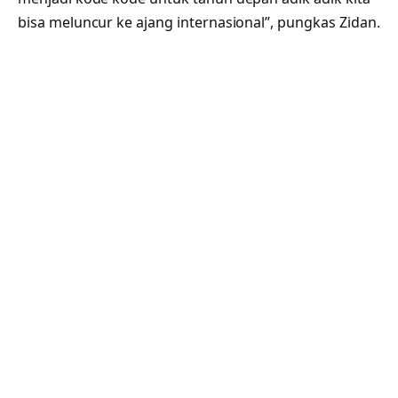
bisa meluncur ke ajang internasional”, pungkas Zidan.