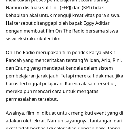
Namun disituasi sulit ini, (FFPJ) dan (KPI) tidak
kehabisan akal untuk menguji kreativitas para siswa.
Hal tersebut ditanggapi oleh bapak Eggy Aditiar
dengan membuat film On The Radio bersama siswa
siswi ekstrakurikuler film.
On The Radio merupakan film pendek karya SMK 1
Rancah yang menceritakan tentang Wildan, Arip, Rini,
dan Enung yang mendapat kendala dalam sistem
pembelajaran jarak jauh. Tetapi mereka tidak mau jika
harus tertinggal pelajaran. Karena alasan tersebut,
mereka pun mencari cara untuk mengatasi
permasalahan tersebut.
Awalnya, film ini dibuat untuk mengikuti event yang di
adakan oleh ekraf. Namun sayangnya, tantangan dari
ekraf tidak berhasil di selesaikan dengan baik. Tanpa