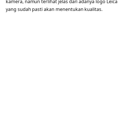
kamera, namun terlihat jelas dari adanya logo Leica
yang sudah pasti akan menentukan kualitas.