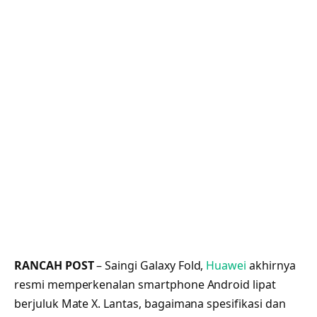
RANCAH POST
– Saingi Galaxy Fold,
Huawei
akhirnya
resmi memperkenalan smartphone Android lipat
berjuluk Mate X. Lantas, bagaimana spesifikasi dan