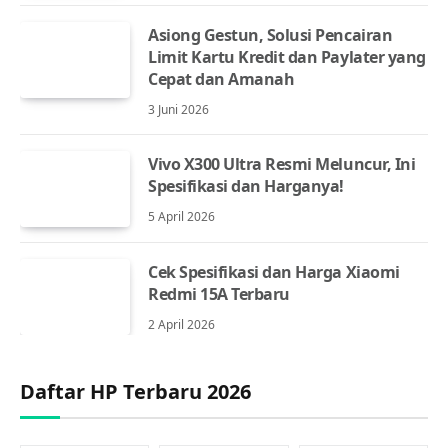
Asiong Gestun, Solusi Pencairan
Limit Kartu Kredit dan Paylater yang
Cepat dan Amanah
3 Juni 2026
Vivo X300 Ultra Resmi Meluncur, Ini
Spesifikasi dan Harganya!
5 April 2026
Cek Spesifikasi dan Harga Xiaomi
Redmi 15A Terbaru
2 April 2026
Daftar HP Terbaru 2026