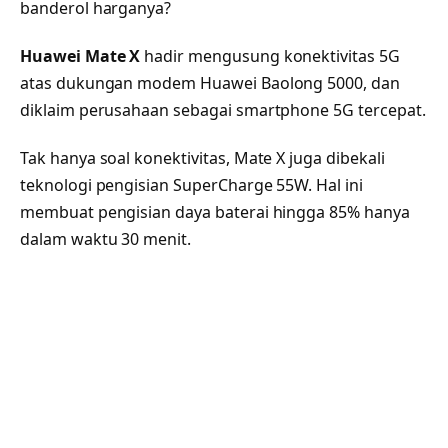
banderol harganya?
Huawei Mate X
hadir mengusung konektivitas 5G
atas dukungan modem Huawei Baolong 5000, dan
diklaim perusahaan sebagai smartphone 5G tercepat.
Tak hanya soal konektivitas, Mate X juga dibekali
teknologi pengisian SuperCharge 55W. Hal ini
membuat pengisian daya baterai hingga 85% hanya
dalam waktu 30 menit.