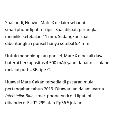
Soal bodi, Huawei Mate X diklaim sebagai
smartphone lipat tertipis. Saat dilipat, perangkat
memiliki ketebalan 11 mm. Sedangkan saat
dibentangkan ponsel hanya setebal 5.4 mm.
Untuk menghidupkan ponsel, Mate X dibekali daya
baterai berkapasitas 4.500 mAh yang dapat diisi ulang
melalui port USB tipe-C.
Huawei Mate X akan tersedia di pasaran mulai
pertengahan tahun 2019. Ditawarkan dalam warna
Interstellar Blue
, smartphone Android lipat ini
dibanderol EUR2,299 atau Rp36.5 jutaan.