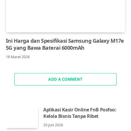
Ini Harga dan Spesifikasi Samsung Galaxy M17e
5G yang Bawa Baterai 6000mAh
18 Maret 2026
ADD A COMMENT
Aplikasi Kasir Online FnB Posfoo:
Kelola Bisnis Tanpa Ribet
29 Juni 2026