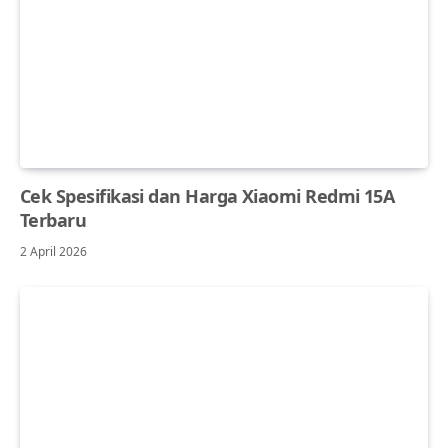
Cek Spesifikasi dan Harga Xiaomi Redmi 15A
Terbaru
2 April 2026