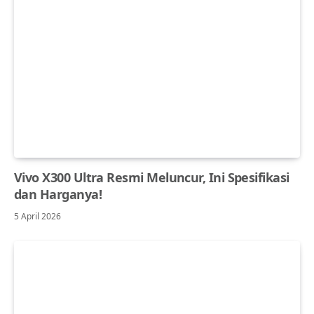
Vivo X300 Ultra Resmi Meluncur, Ini Spesifikasi
dan Harganya!
5 April 2026