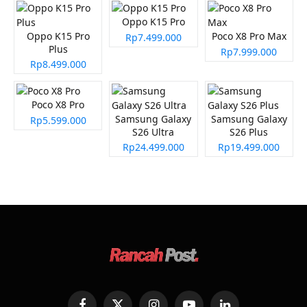
Oppo K15 Pro
Oppo K15 Pro
Poco X8 Pro Max
Rp7.499.000
Plus
Rp7.999.000
Rp8.499.000
Poco X8 Pro
Samsung Galaxy
Samsung Galaxy
Rp5.599.000
S26 Ultra
S26 Plus
Rp24.499.000
Rp19.499.000