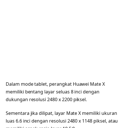
Dalam mode tablet, perangkat Huawei Mate X
memiliki bentang layar seluas 8 inci dengan
dukungan resolusi 2480 x 2200 piksel.
Sementara jika dilipat, layar Mate X memiliki ukuran
luas 6.6 inci dengan resolusi 2480 x 1148 piksel, atau