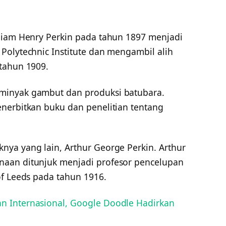
liam Henry Perkin pada tahun 1897 menjadi
Polytechnic Institute dan mengambil alih
tahun 1909.
minyak gambut dan produksi batubara.
nerbitkan buku dan penelitian tentang
ya yang lain, Arthur George Perkin. Arthur
aan ditunjuk menjadi profesor pencelupan
of Leeds pada tahun 1916.
n Internasional, Google Doodle Hadirkan