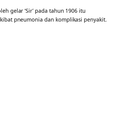
h gelar ‘Sir’ pada tahun 1906 itu
kibat pneumonia dan komplikasi penyakit.