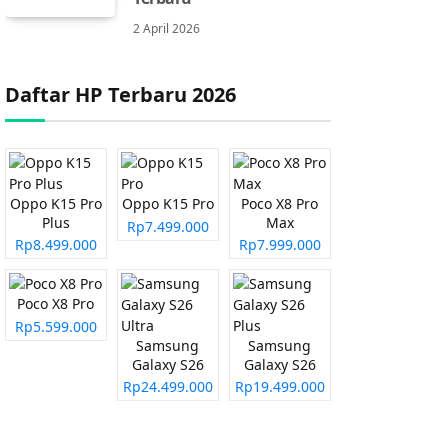
2 April 2026
Daftar HP Terbaru 2026
Oppo K15 Pro
Oppo K15 Pro
Poco X8 Pro
Plus
Max
Rp7.499.000
Rp8.499.000
Rp7.999.000
Poco X8 Pro
Rp5.599.000
Samsung
Samsung
Galaxy S26
Galaxy S26
Ultra
Plus
Rp24.499.000
Rp19.499.000