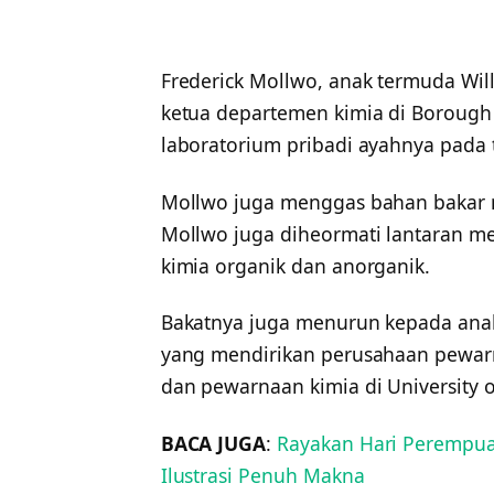
Frederick Mollwo, anak termuda Wil
ketua departemen kimia di Borough 
laboratorium pribadi ayahnya pada 
Mollwo juga menggas bahan bakar 
Mollwo juga diheormati lantaran me
kimia organik dan anorganik.
Bakatnya juga menurun kepada anakn
yang mendirikan perusahaan pewarn
dan pewarnaan kimia di University 
BACA JUGA
:
Rayakan Hari Perempua
Ilustrasi Penuh Makna