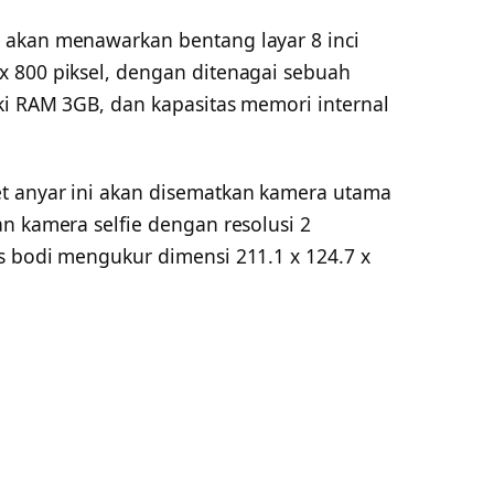
 akan menawarkan bentang layar 8 inci
 800 piksel, dengan ditenagai sebuah
ki RAM 3GB, dan kapasitas memori internal
t anyar ini akan disematkan kamera utama
n kamera selfie dengan resolusi 2
s bodi mengukur dimensi 211.1 x 124.7 x