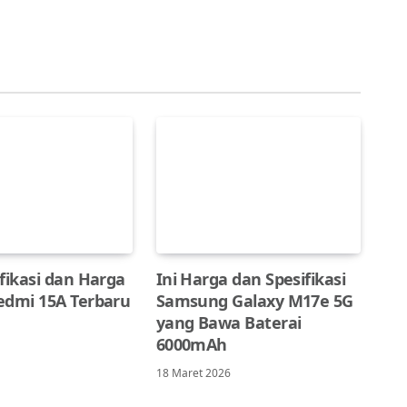
fikasi dan Harga
Ini Harga dan Spesifikasi
edmi 15A Terbaru
Samsung Galaxy M17e 5G
yang Bawa Baterai
6000mAh
18 Maret 2026