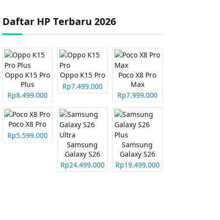
Daftar HP Terbaru 2026
Oppo K15 Pro
Oppo K15 Pro
Poco X8 Pro
Plus
Max
Rp7.499.000
Rp8.499.000
Rp7.999.000
Poco X8 Pro
Rp5.599.000
Samsung
Samsung
Galaxy S26
Galaxy S26
Ultra
Plus
Rp24.499.000
Rp19.499.000