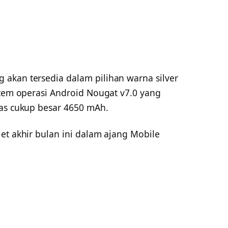
akan tersedia dalam pilihan warna silver
stem operasi Android Nougat v7.0 yang
tas cukup besar 4650 mAh.
et akhir bulan ini dalam ajang Mobile