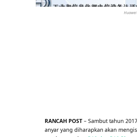
Huawei
RANCAH POST
– Sambut tahun 2017,
anyar yang diharapkan akan mengisi