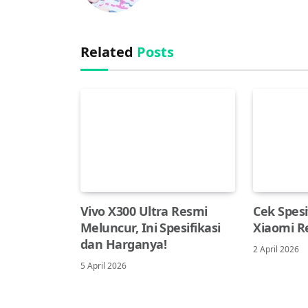
Related
Posts
Vivo X300 Ultra Resmi
Cek Spesi
Meluncur, Ini Spesifikasi
Xiaomi R
dan Harganya!
2 April 2026
5 April 2026