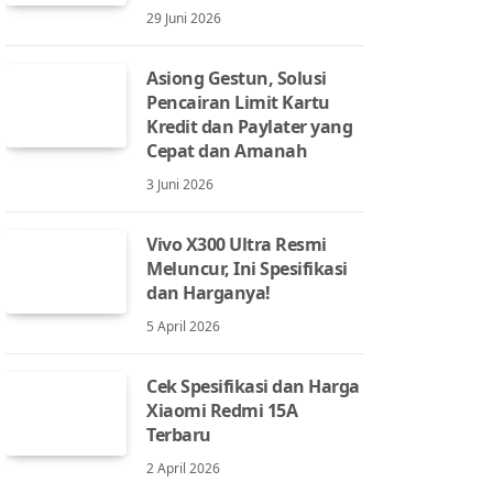
29 Juni 2026
Asiong Gestun, Solusi
Pencairan Limit Kartu
Kredit dan Paylater yang
Cepat dan Amanah
3 Juni 2026
Vivo X300 Ultra Resmi
Meluncur, Ini Spesifikasi
dan Harganya!
5 April 2026
Cek Spesifikasi dan Harga
Xiaomi Redmi 15A
Terbaru
2 April 2026