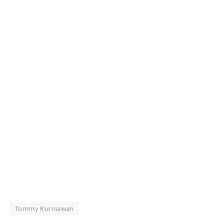
Tommy Kurniawan