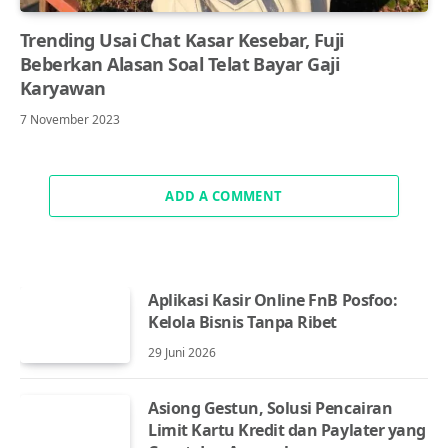
Trending Usai Chat Kasar Kesebar, Fuji
Beberkan Alasan Soal Telat Bayar Gaji
Karyawan
7 November 2023
ADD A COMMENT
Aplikasi Kasir Online FnB Posfoo:
Kelola Bisnis Tanpa Ribet
29 Juni 2026
Asiong Gestun, Solusi Pencairan
Limit Kartu Kredit dan Paylater yang