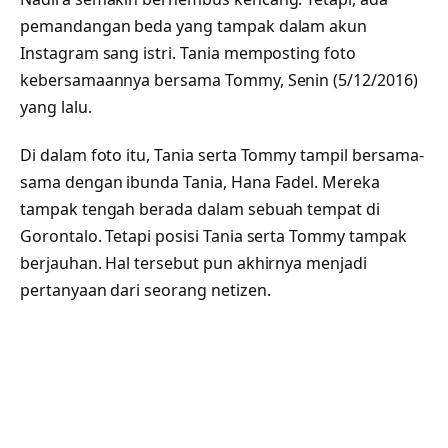
pemandangan beda yang tampak dalam akun
Instagram sang istri. Tania memposting foto
kebersamaannya bersama Tommy, Senin (5/12/2016)
yang lalu.
Di dalam foto itu, Tania serta Tommy tampil bersama-
sama dengan ibunda Tania, Hana Fadel. Mereka
tampak tengah berada dalam sebuah tempat di
Gorontalo. Tetapi posisi Tania serta Tommy tampak
berjauhan. Hal tersebut pun akhirnya menjadi
pertanyaan dari seorang netizen.