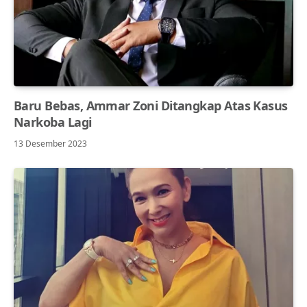
Baru Bebas, Ammar Zoni Ditangkap Atas Kasus
Narkoba Lagi
13 Desember 2023