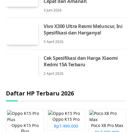
Cepat dan Amanah
3 Juni 2026
Vivo X300 Ultra Resmi Meluncur, Ini
Spesifikasi dan Harganya!
5 April 2026
Cek Spesifikasi dan Harga Xiaomi
Redmi 15A Terbaru
2 April 2026
Daftar HP Terbaru 2026
Oppo K15 Pro
Oppo K15 Pro
Poco X8 Pro Max
Rp7.499.000
Plus