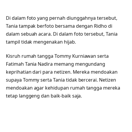
Di dalam foto yang pernah diunggahnya tersebut,
Tania tampak berfoto bersama dengan Ridho di
dalam sebuah acara. Di dalam foto tersebut, Tania
tampil tidak mengenakan hijab.
Kisruh rumah tangga Tommy Kurniawan serta
Fatimah Tania Nadira memang mengundang
keprihatian dari para netizen. Mereka mendoakan
supaya Tommy serta Tania tidak bercerai. Netizen
mendoakan agar kehidupan rumah tangga mereka
tetap langgeng dan baik-baik saja.