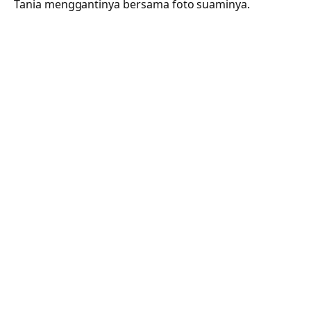
Tania menggantinya bersama foto suaminya.