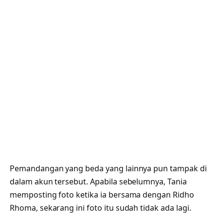
Pemandangan yang beda yang lainnya pun tampak di
dalam akun tersebut. Apabila sebelumnya, Tania
memposting foto ketika ia bersama dengan Ridho
Rhoma, sekarang ini foto itu sudah tidak ada lagi.