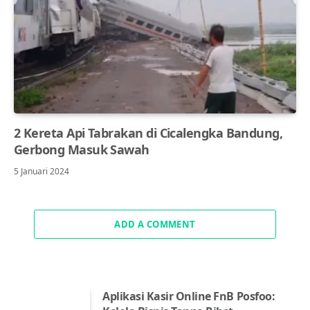
2 Kereta Api Tabrakan di Cicalengka Bandung,
Gerbong Masuk Sawah
5 Januari 2024
ADD A COMMENT
Aplikasi Kasir Online FnB Posfoo: