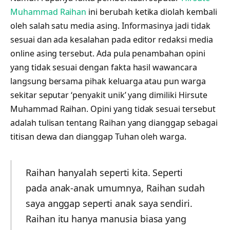
Muhammad Raihan
ini berubah ketika diolah kembali
oleh salah satu media asing. Informasinya jadi tidak
sesuai dan ada kesalahan pada editor redaksi media
online asing tersebut. Ada pula penambahan opini
yang tidak sesuai dengan fakta hasil wawancara
langsung bersama pihak keluarga atau pun warga
sekitar seputar ‘penyakit unik’ yang dimiliki Hirsute
Muhammad Raihan. Opini yang tidak sesuai tersebut
adalah tulisan tentang Raihan yang dianggap sebagai
titisan dewa dan dianggap Tuhan oleh warga.
Raihan hanyalah seperti kita. Seperti
pada anak-anak umumnya, Raihan sudah
saya anggap seperti anak saya sendiri.
Raihan itu hanya manusia biasa yang