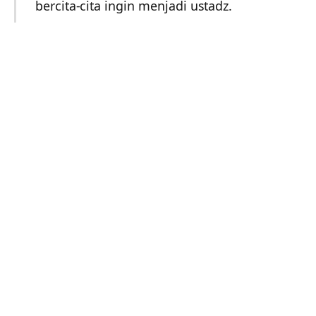
bercita-cita ingin menjadi ustadz.