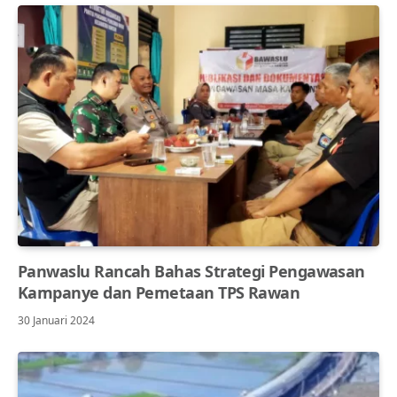
Panwaslu Rancah Bahas Strategi Pengawasan
Kampanye dan Pemetaan TPS Rawan
30 Januari 2024