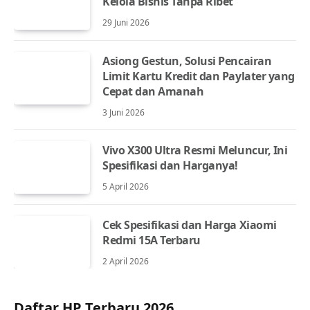
Kelola Bisnis Tanpa Ribet
29 Juni 2026
Asiong Gestun, Solusi Pencairan
Limit Kartu Kredit dan Paylater yang
Cepat dan Amanah
3 Juni 2026
Vivo X300 Ultra Resmi Meluncur, Ini
Spesifikasi dan Harganya!
5 April 2026
Cek Spesifikasi dan Harga Xiaomi
Redmi 15A Terbaru
2 April 2026
Daftar HP Terbaru 2026