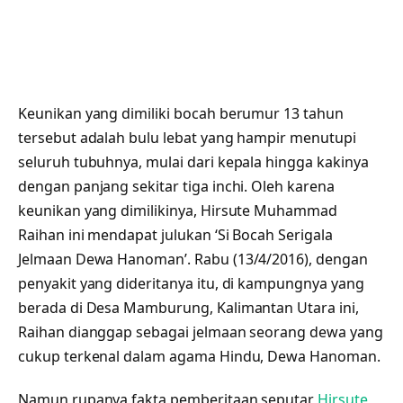
Keunikan yang dimiliki bocah berumur 13 tahun
tersebut adalah bulu lebat yang hampir menutupi
seluruh tubuhnya, mulai dari kepala hingga kakinya
dengan panjang sekitar tiga inchi. Oleh karena
keunikan yang dimilikinya, Hirsute Muhammad
Raihan ini mendapat julukan ‘Si Bocah Serigala
Jelmaan Dewa Hanoman’. Rabu (13/4/2016), dengan
penyakit yang dideritanya itu, di kampungnya yang
berada di Desa Mamburung, Kalimantan Utara ini,
Raihan dianggap sebagai jelmaan seorang dewa yang
cukup terkenal dalam agama Hindu, Dewa Hanoman.
Namun rupanya fakta pemberitaan seputar
Hirsute