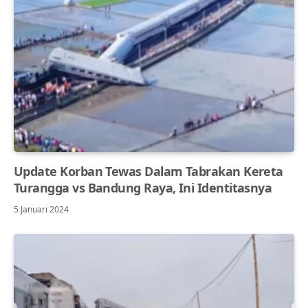
Update Korban Tewas Dalam Tabrakan Kereta
Turangga vs Bandung Raya, Ini Identitasnya
5 Januari 2024