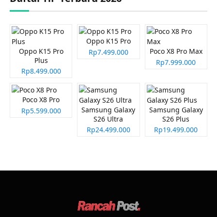
Oppo K15 Pro
Oppo K15 Pro
Poco X8 Pro Max
Rp7.499.000
Plus
Rp7.999.000
Rp8.499.000
Poco X8 Pro
Samsung Galaxy
Samsung Galaxy
Rp5.599.000
S26 Ultra
S26 Plus
Rp24.499.000
Rp19.499.000