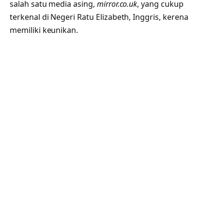
salah satu media asing,
mirror.co.uk
, yang cukup
terkenal di Negeri Ratu Elizabeth, Inggris, kerena
memiliki keunikan.