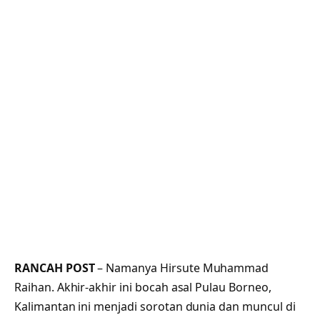
RANCAH POST
– Namanya Hirsute Muhammad
Raihan. Akhir-akhir ini bocah asal Pulau Borneo,
Kalimantan ini menjadi sorotan dunia dan muncul di