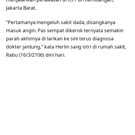
Jakarta Barat.
“Pertamanya mengeluh sakit dada, disangkanya
masuk angin. Pas sempat dikerok ternyata semakin
parah akhirnya di larikan ke sini terus diagnosa
dokter jantung,” kata Herlin sang istri di rumah sakit,
Rabu (16/3/2106) dini hari.