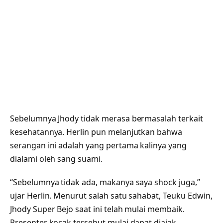
Sebelumnya Jhody tidak merasa bermasalah terkait
kesehatannya. Herlin pun melanjutkan bahwa
serangan ini adalah yang pertama kalinya yang
dialami oleh sang suami.
“Sebelumnya tidak ada, makanya saya shock juga,”
ujar Herlin. Menurut salah satu sahabat, Teuku Edwin,
Jhody Super Bejo saat ini telah mulai membaik.
Presenter kocak tersebut mulai dapat diajak