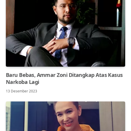
Baru Bebas, Ammar Zoni Ditangkap Atas Kasus
Narkoba Lagi
13 Desember 2023