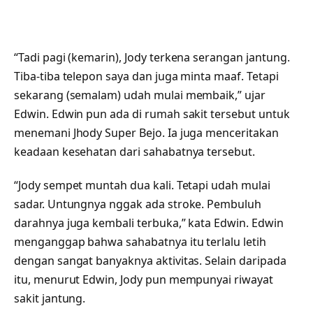
“Tadi pagi (kemarin), Jody terkena serangan jantung.
Tiba-tiba telepon saya dan juga minta maaf. Tetapi
sekarang (semalam) udah mulai membaik,” ujar
Edwin. Edwin pun ada di rumah sakit tersebut untuk
menemani Jhody Super Bejo. Ia juga menceritakan
keadaan kesehatan dari sahabatnya tersebut.
“Jody sempet muntah dua kali. Tetapi udah mulai
sadar. Untungnya nggak ada stroke. Pembuluh
darahnya juga kembali terbuka,” kata Edwin. Edwin
menganggap bahwa sahabatnya itu terlalu letih
dengan sangat banyaknya aktivitas. Selain daripada
itu, menurut Edwin, Jody pun mempunyai riwayat
sakit jantung.