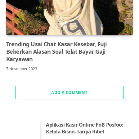
Trending Usai Chat Kasar Kesebar, Fuji
Beberkan Alasan Soal Telat Bayar Gaji
Karyawan
7 November 2023
ADD A COMMENT
Aplikasi Kasir Online FnB Posfoo:
Kelola Bisnis Tanpa Ribet