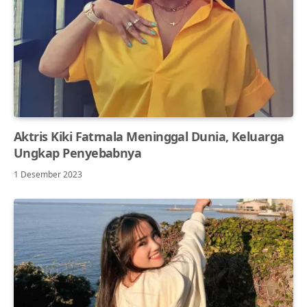
Aktris Kiki Fatmala Meninggal Dunia, Keluarga
Ungkap Penyebabnya
1 Desember 2023