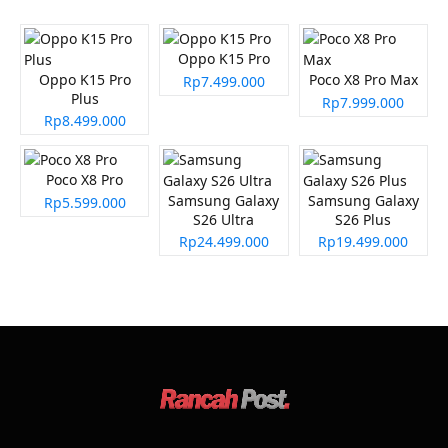
Oppo K15 Pro
Oppo K15 Pro
Poco X8 Pro Max
Rp7.499.000
Plus
Rp7.999.000
Rp8.499.000
Poco X8 Pro
Samsung Galaxy
Samsung Galaxy
Rp5.599.000
S26 Ultra
S26 Plus
Rp24.499.000
Rp19.499.000