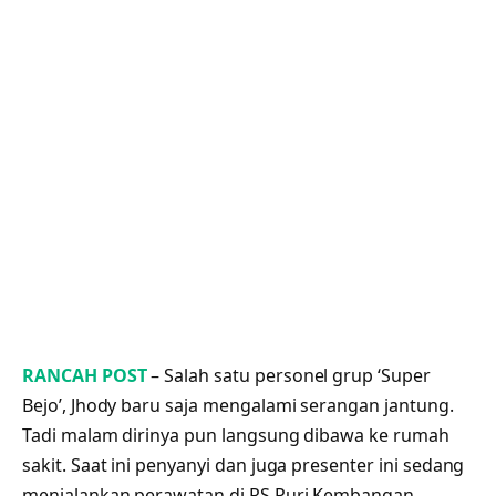
RANCAH POST
– Salah satu personel grup ‘Super
Bejo’, Jhody baru saja mengalami serangan jantung.
Tadi malam dirinya pun langsung dibawa ke rumah
sakit. Saat ini penyanyi dan juga presenter ini sedang
menjalankan perawatan di RS Puri Kembangan,