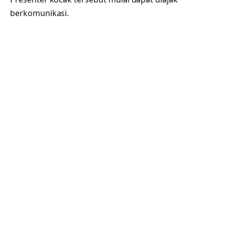
berkomunikasi.