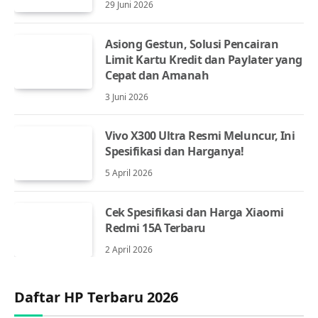
29 Juni 2026
Asiong Gestun, Solusi Pencairan
Limit Kartu Kredit dan Paylater yang
Cepat dan Amanah
3 Juni 2026
Vivo X300 Ultra Resmi Meluncur, Ini
Spesifikasi dan Harganya!
5 April 2026
Cek Spesifikasi dan Harga Xiaomi
Redmi 15A Terbaru
2 April 2026
Daftar HP Terbaru 2026