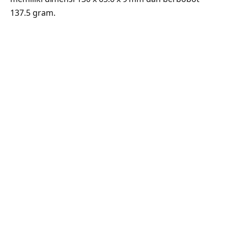
137.5 gram.