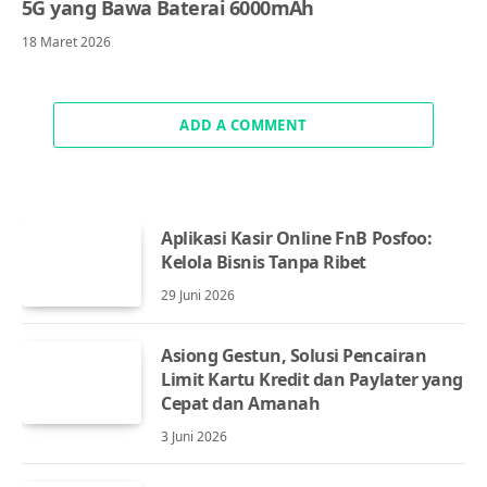
5G yang Bawa Baterai 6000mAh
18 Maret 2026
ADD A COMMENT
Aplikasi Kasir Online FnB Posfoo:
Kelola Bisnis Tanpa Ribet
29 Juni 2026
Asiong Gestun, Solusi Pencairan
Limit Kartu Kredit dan Paylater yang
Cepat dan Amanah
3 Juni 2026