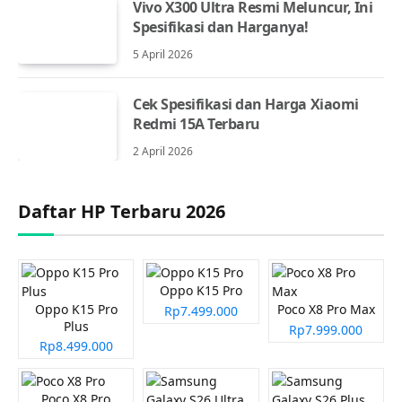
Vivo X300 Ultra Resmi Meluncur, Ini
Spesifikasi dan Harganya!
5 April 2026
Cek Spesifikasi dan Harga Xiaomi
Redmi 15A Terbaru
2 April 2026
Daftar HP Terbaru 2026
Oppo K15 Pro
Oppo K15 Pro
Poco X8 Pro Max
Rp7.499.000
Plus
Rp7.999.000
Rp8.499.000
Poco X8 Pro