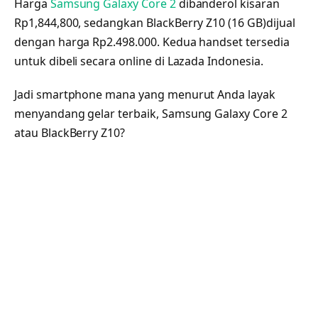
Harga
Samsung Galaxy Core 2
dibanderol kisaran
Rp1,844,800, sedangkan BlackBerry Z10 (16 GB)dijual
dengan harga Rp2.498.000. Kedua handset tersedia
untuk dibeli secara online di Lazada Indonesia.
Jadi smartphone mana yang menurut Anda layak
menyandang gelar terbaik, Samsung Galaxy Core 2
atau BlackBerry Z10?