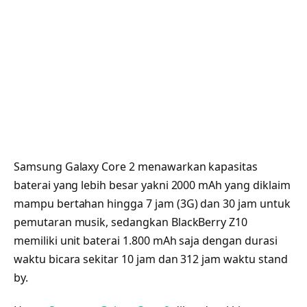
Samsung Galaxy Core 2 menawarkan kapasitas
baterai yang lebih besar yakni 2000 mAh yang diklaim
mampu bertahan hingga 7 jam (3G) dan 30 jam untuk
pemutaran musik, sedangkan BlackBerry Z10
memiliki unit baterai 1.800 mAh saja dengan durasi
waktu bicara sekitar 10 jam dan 312 jam waktu stand
by.