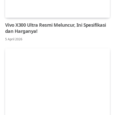
Vivo X300 Ultra Resmi Meluncur, Ini Spesifikasi
dan Harganya!
5 April 2026