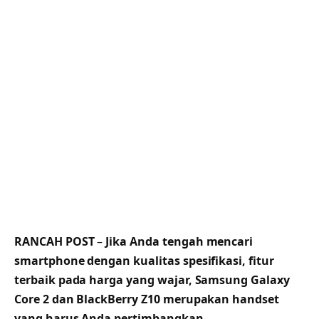
RANCAH POST
–
Jika Anda tengah mencari
smartphone dengan kualitas spesifikasi, fitur
terbaik pada harga yang wajar, Samsung Galaxy
Core 2 dan BlackBerry Z10 merupakan handset
yang harus Anda pertimbangkan.