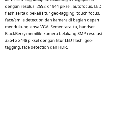
dengan resolusi 2592 х 1944 piksel, autofocus, LED
flash serta dibekali fitur geo-tagging, touch focus,
face/smile detection dan kamera di bagian depan
mendukung lensa VGA. Sementara itu, handset
BlackBerry memiliki kamera belakang 8MP resolusi
3264 x 2448 piksel dengan fitur LED flash, geo-
tagging, face detection dan HDR.