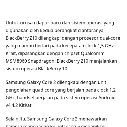
Untuk urusan dapur pacu dan sistem operasi yang
digunakan oleh kedua perangkat diantaranya,
BlackBerry Z10 dilengkapi dengan prosesor dual-core
yang mampu berlari pada kecepatan clock 1,5 GHz
Krait, dipasangkan dengan chipset Qualcomm
MSM8960 Snapdragon. BlackBerry Z10 menjalankan
sistem operasi BlackBerry 10.
Samsung Galaxy Core 2 dilengkapi dengan unit
pengolahan quad core yang berjalan pada clock 1,2
GHz, handset perjalan pada sistem operasi Android
v4.4.2 KitKat.
Selain itu, Samsung Galaxy Core 2 menawarkan
kamera menghadap ke belakang 5 megapiksel