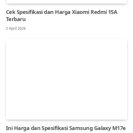
Cek Spesifikasi dan Harga Xiaomi Redmi 15A
Terbaru
2 April 2026
Ini Harga dan Spesifikasi Samsung Galaxy M17e