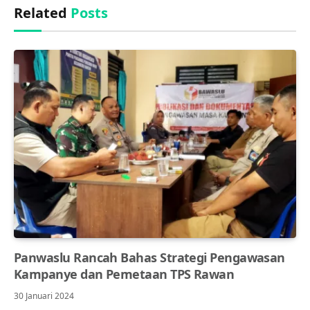
Related
Posts
Panwaslu Rancah Bahas Strategi Pengawasan
Kampanye dan Pemetaan TPS Rawan
30 Januari 2024