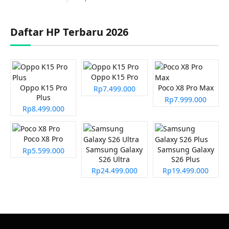
Daftar HP Terbaru 2026
Oppo K15 Pro
Oppo K15 Pro
Poco X8 Pro Max
Rp7.499.000
Plus
Rp7.999.000
Rp8.499.000
Poco X8 Pro
Samsung Galaxy
Samsung Galaxy
Rp5.599.000
S26 Ultra
S26 Plus
Rp24.499.000
Rp19.499.000