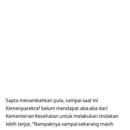
Sapta menambahkan pula, sampai saat ini
Kemenparekraf belum mendapat aba-aba dari
Kementerian Kesehatan untuk melakukan tindakan
lebih lanjut. “Nampaknya sampai sekarang masih