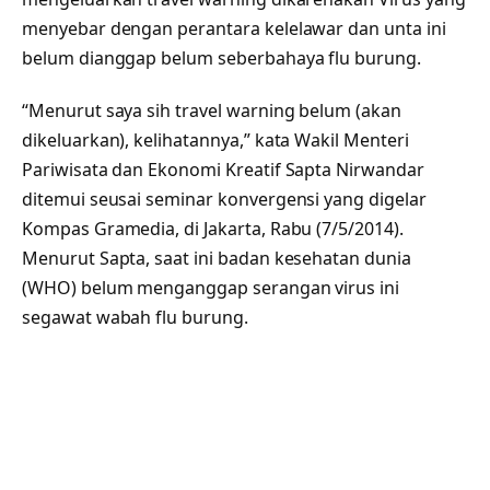
menyebar dengan perantara kelelawar dan unta ini
belum dianggap belum seberbahaya flu burung.
“Menurut saya sih travel warning belum (akan
dikeluarkan), kelihatannya,” kata Wakil Menteri
Pariwisata dan Ekonomi Kreatif Sapta Nirwandar
ditemui seusai seminar konvergensi yang digelar
Kompas Gramedia, di Jakarta, Rabu (7/5/2014).
Menurut Sapta, saat ini badan kesehatan dunia
(WHO) belum menganggap serangan virus ini
segawat wabah flu burung.