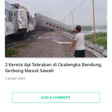
2 Kereta Api Tabrakan di Cicalengka Bandung,
Gerbong Masuk Sawah
5 Januari 2024
ADD A COMMENT