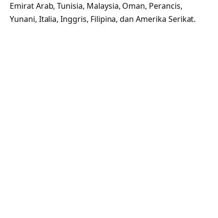
Emirat Arab, Tunisia, Malaysia, Oman, Perancis,
Yunani, Italia, Inggris, Filipina, dan Amerika Serikat.