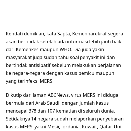
Kendati demikian, kata Sapta, Kemenparekraf segera
akan bertindak setelah ada informasi lebih jauh baik
dari Kemenkes maupun WHO. Dia juga yakin
masyarakat juga sudah tahu soal penyakit ini dan
bertindak antisipatif sebelum melakukan perjalanan
ke negara-negara dengan kasus pemicu maupun
yang terinfeksi MERS.
Dikutip dari laman ABCNews, virus MERS ini diduga
bermula dari Arab Saudi, dengan jumlah kasus
mencapai 378 dan 107 kematian di seluruh dunia.
Setidaknya 14 negara sudah melaporkan penyebaran
kasus MERS, yakni Mesir, Jordania, Kuwait, Qatar, Uni