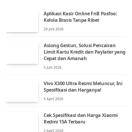
Aplikasi Kasir Online FnB Posfoo:
Kelola Bisnis Tanpa Ribet
29 Juni 2026
Asiong Gestun, Solusi Pencairan
Limit Kartu Kredit dan Paylater yang
Cepat dan Amanah
3 Juni 2026
Vivo X300 Ultra Resmi Meluncur, Ini
Spesifikasi dan Harganya!
5 April 2026
Cek Spesifikasi dan Harga Xiaomi
Redmi 15A Terbaru
2 April 2026