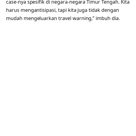
case-nya spesifik di negara-negara Timur Tengah. Kita
harus mengantisipasi, tapi kita juga tidak dengan
mudah mengeluarkan travel warning,” imbuh dia.