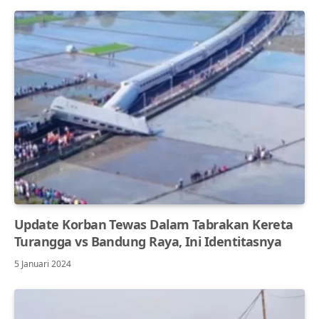
Update Korban Tewas Dalam Tabrakan Kereta
Turangga vs Bandung Raya, Ini Identitasnya
5 Januari 2024