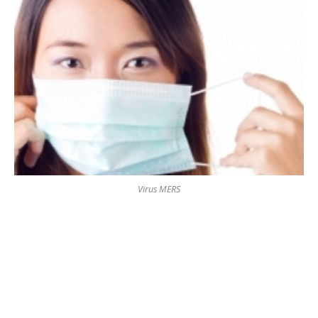
Virus MERS