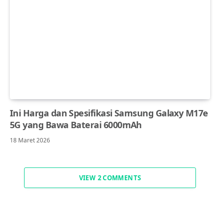
Ini Harga dan Spesifikasi Samsung Galaxy M17e
5G yang Bawa Baterai 6000mAh
18 Maret 2026
VIEW 2 COMMENTS