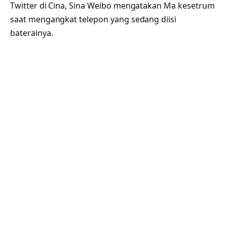
Twitter di Cina, Sina Weibo mengatakan Ma kesetrum
saat mengangkat telepon yang sedang diisi
baterainya.