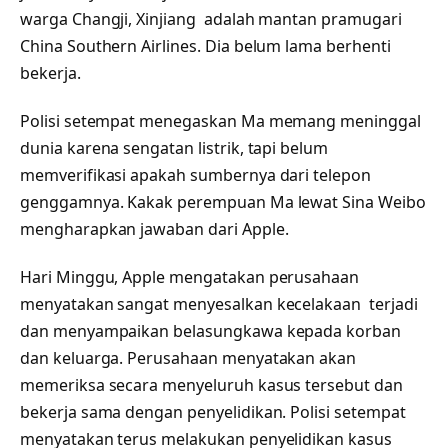
warga Changji, Xinjiang adalah mantan pramugari
China Southern Airlines. Dia belum lama berhenti
bekerja.
Polisi setempat menegaskan Ma memang meninggal
dunia karena sengatan listrik, tapi belum
memverifikasi apakah sumbernya dari telepon
genggamnya. Kakak perempuan Ma lewat Sina Weibo
mengharapkan jawaban dari Apple.
Hari Minggu, Apple mengatakan perusahaan
menyatakan sangat menyesalkan kecelakaan terjadi
dan menyampaikan belasungkawa kepada korban
dan keluarga. Perusahaan menyatakan akan
memeriksa secara menyeluruh kasus tersebut dan
bekerja sama dengan penyelidikan. Polisi setempat
menyatakan terus melakukan penyelidikan kasus