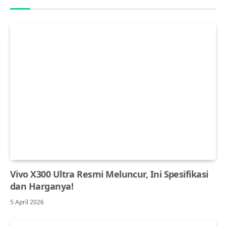
Vivo X300 Ultra Resmi Meluncur, Ini Spesifikasi
dan Harganya!
5 April 2026