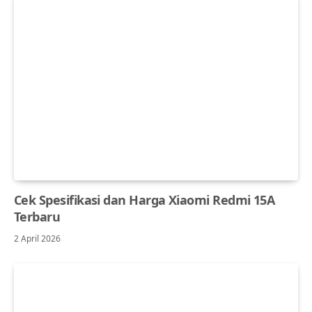
Cek Spesifikasi dan Harga Xiaomi Redmi 15A
Terbaru
2 April 2026