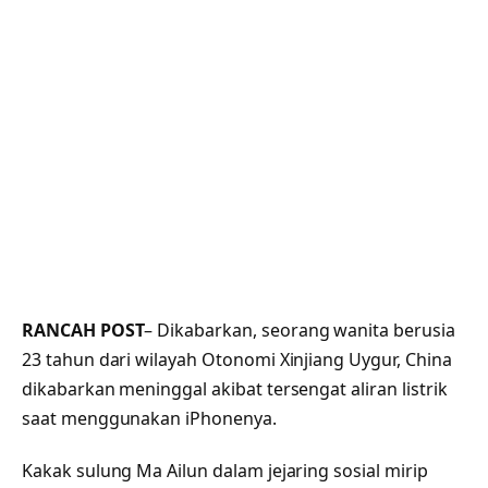
RANCAH POST
– Dikabarkan, seorang wanita berusia
23 tahun dari wilayah Otonomi Xinjiang Uygur, China
dikabarkan meninggal akibat tersengat aliran listrik
saat menggunakan iPhonenya.
Kakak sulung Ma Ailun dalam jejaring sosial mirip