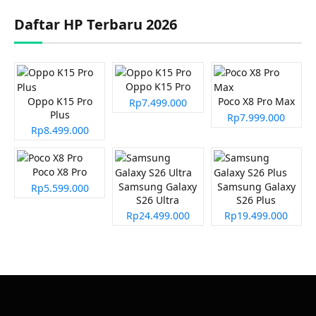
Daftar HP Terbaru 2026
Oppo K15 Pro
Oppo K15 Pro
Poco X8 Pro Max
Rp7.499.000
Plus
Rp7.999.000
Rp8.499.000
Poco X8 Pro
Samsung Galaxy
Samsung Galaxy
Rp5.599.000
S26 Ultra
S26 Plus
Rp24.499.000
Rp19.499.000