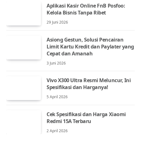
Aplikasi Kasir Online FnB Posfoo:
Kelola Bisnis Tanpa Ribet
29 Juni 2026
Asiong Gestun, Solusi Pencairan
Limit Kartu Kredit dan Paylater yang
Cepat dan Amanah
3 Juni 2026
Vivo X300 Ultra Resmi Meluncur, Ini
Spesifikasi dan Harganya!
5 April 2026
Cek Spesifikasi dan Harga Xiaomi
Redmi 15A Terbaru
2 April 2026