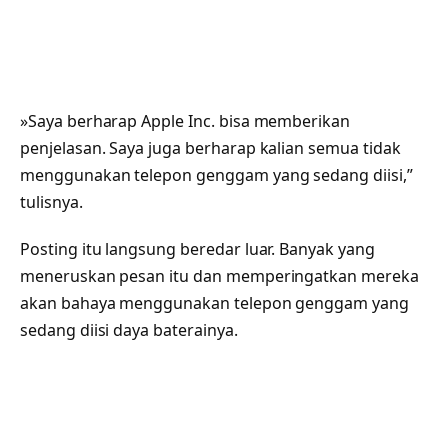
»Saya berharap Apple Inc. bisa memberikan
penjelasan. Saya juga berharap kalian semua tidak
menggunakan telepon genggam yang sedang diisi,”
tulisnya.
Posting itu langsung beredar luar. Banyak yang
meneruskan pesan itu dan memperingatkan mereka
akan bahaya menggunakan telepon genggam yang
sedang diisi daya baterainya.