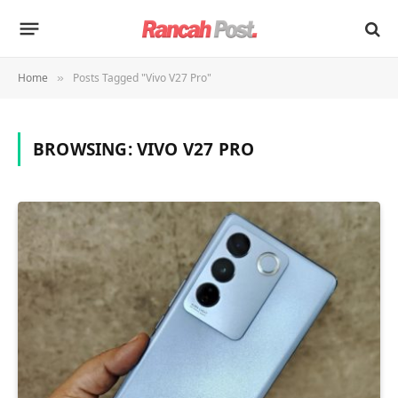
Home
Posts Tagged "Vivo V27 Pro"
»
BROWSING:
VIVO V27 PRO