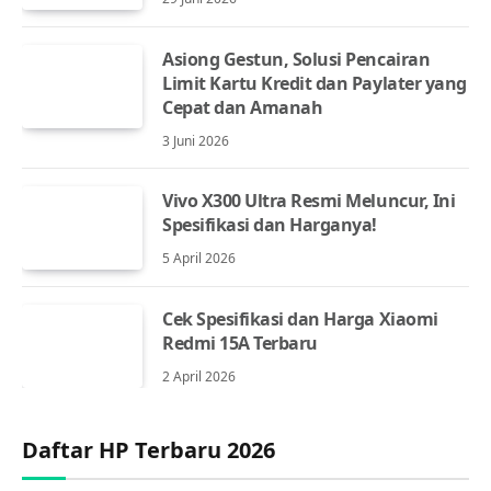
Asiong Gestun, Solusi Pencairan
Limit Kartu Kredit dan Paylater yang
Cepat dan Amanah
3 Juni 2026
Vivo X300 Ultra Resmi Meluncur, Ini
Spesifikasi dan Harganya!
5 April 2026
Cek Spesifikasi dan Harga Xiaomi
Redmi 15A Terbaru
2 April 2026
Daftar HP Terbaru 2026