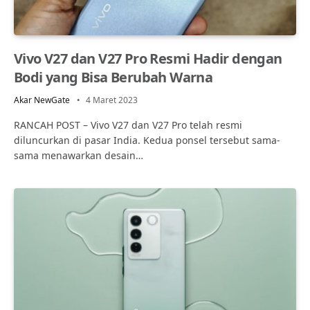
Vivo V27 dan V27 Pro Resmi Hadir dengan
Bodi yang Bisa Berubah Warna
Akar NewGate
4 Maret 2023
RANCAH POST – Vivo V27 dan V27 Pro telah resmi
diluncurkan di pasar India. Kedua ponsel tersebut sama-
sama menawarkan desain…