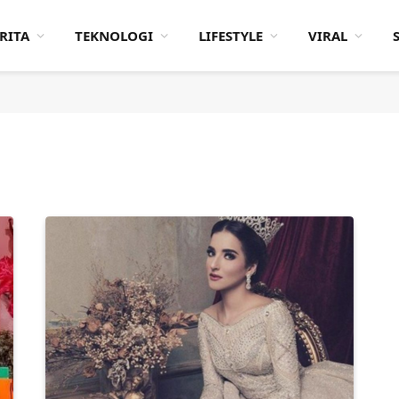
RITA
TEKNOLOGI
LIFESTYLE
VIRAL