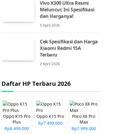
Vivo X300 Ultra Resmi
Meluncur, Ini Spesifikasi
dan Harganya!
5 April 2026
Cek Spesifikasi dan Harga
Xiaomi Redmi 15A
Terbaru
2 April 2026
Daftar HP Terbaru 2026
Oppo K15 Pro
Oppo K15 Pro
Poco X8 Pro
Plus
Max
Rp7.499.000
Rp8.499.000
Rp7.999.000