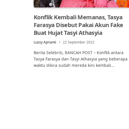
Konflik Kembali Memanas, Tasya
Farasya Disebut Pakai Akun Fake
Buat Hujat Tasyi Athasyia
Lussy Aprianti
22 September 2022
Berita Selebriti, RANCAH POST – Konflik antara
Tasya Farasya dan Tasyi Athasyia yang beberapa
waktu dikira sudah mereda kini kembali…