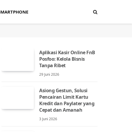
SMARTPHONE
Aplikasi Kasir Online FnB
Posfoo: Kelola Bisnis
Tanpa Ribet
29 Juni 2026
Asiong Gestun, Solusi
Pencairan Limit Kartu
Kredit dan Paylater yang
Cepat dan Amanah
3 Juni 2026