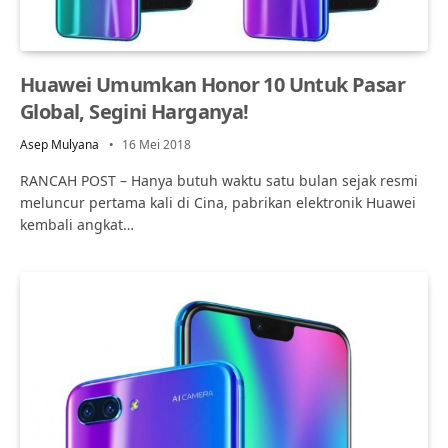
Huawei Umumkan Honor 10 Untuk Pasar
Global, Segini Harganya!
Asep Mulyana
16 Mei 2018
RANCAH POST – Hanya butuh waktu satu bulan sejak resmi
meluncur pertama kali di Cina, pabrikan elektronik Huawei
kembali angkat…