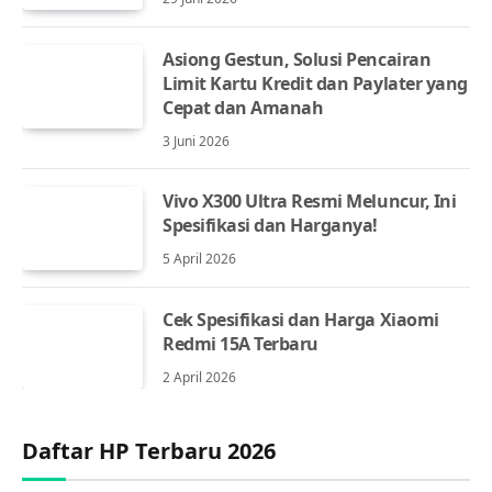
Asiong Gestun, Solusi Pencairan
Limit Kartu Kredit dan Paylater yang
Cepat dan Amanah
3 Juni 2026
Vivo X300 Ultra Resmi Meluncur, Ini
Spesifikasi dan Harganya!
5 April 2026
Cek Spesifikasi dan Harga Xiaomi
Redmi 15A Terbaru
2 April 2026
Daftar HP Terbaru 2026