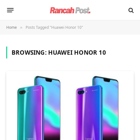
Home
Posts Tagged "Huawei Honor 10"
»
BROWSING:
HUAWEI HONOR 10