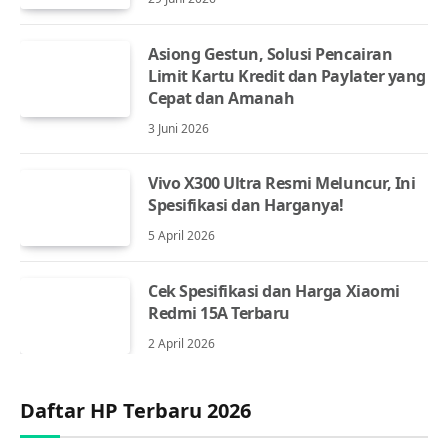
Asiong Gestun, Solusi Pencairan
Limit Kartu Kredit dan Paylater yang
Cepat dan Amanah
3 Juni 2026
Vivo X300 Ultra Resmi Meluncur, Ini
Spesifikasi dan Harganya!
5 April 2026
Cek Spesifikasi dan Harga Xiaomi
Redmi 15A Terbaru
2 April 2026
Daftar HP Terbaru 2026