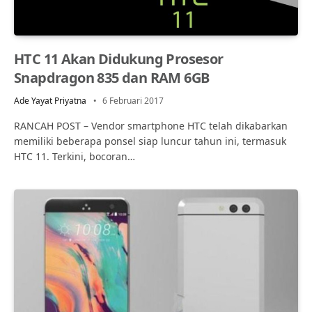
HTC 11 Akan Didukung Prosesor
Snapdragon 835 dan RAM 6GB
Ade Yayat Priyatna
6 Februari 2017
RANCAH POST – Vendor smartphone HTC telah dikabarkan
memiliki beberapa ponsel siap luncur tahun ini, termasuk
HTC 11. Terkini, bocoran…