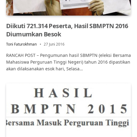
Diikuti 721.314 Peserta, Hasil SBMPTN 2016
Diumumkan Besok
Toni Faturokhman
27 Juni 2016
RANCAH POST – Pengumunan hasil SBMPTN (eleksi Bersama
Mahasiswa Perguruan Tinggi Negeri) tahun 2016 dipastikan
akan dilaksanakan esok hari, Selasa…