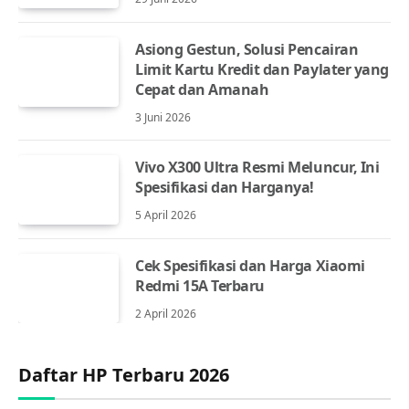
Asiong Gestun, Solusi Pencairan
Limit Kartu Kredit dan Paylater yang
Cepat dan Amanah
3 Juni 2026
Vivo X300 Ultra Resmi Meluncur, Ini
Spesifikasi dan Harganya!
5 April 2026
Cek Spesifikasi dan Harga Xiaomi
Redmi 15A Terbaru
2 April 2026
Daftar HP Terbaru 2026