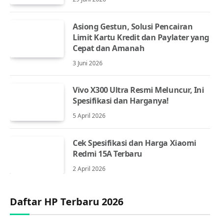
Asiong Gestun, Solusi Pencairan
Limit Kartu Kredit dan Paylater yang
Cepat dan Amanah
3 Juni 2026
Vivo X300 Ultra Resmi Meluncur, Ini
Spesifikasi dan Harganya!
5 April 2026
Cek Spesifikasi dan Harga Xiaomi
Redmi 15A Terbaru
2 April 2026
Daftar HP Terbaru 2026