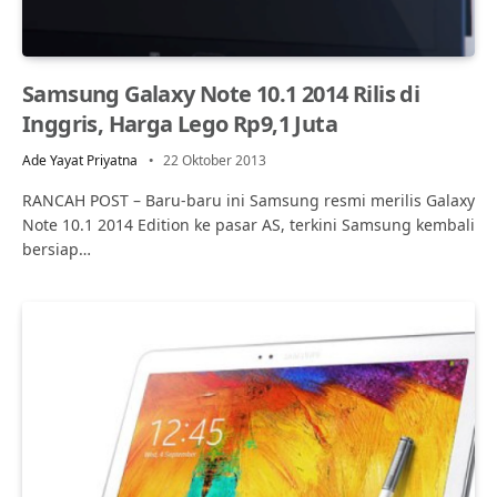
Samsung Galaxy Note 10.1 2014 Rilis di
Inggris, Harga Lego Rp9,1 Juta
Ade Yayat Priyatna
22 Oktober 2013
RANCAH POST – Baru-baru ini Samsung resmi merilis Galaxy
Note 10.1 2014 Edition ke pasar AS, terkini Samsung kembali
bersiap…