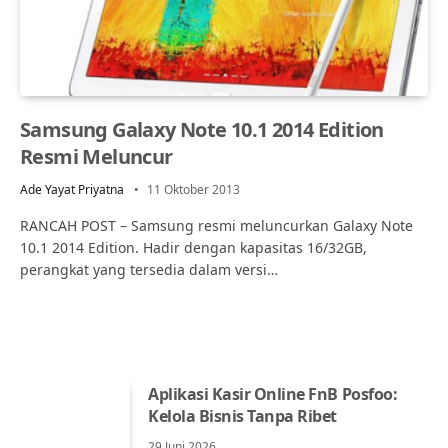
Samsung Galaxy Note 10.1 2014 Edition
Resmi Meluncur
Ade Yayat Priyatna
11 Oktober 2013
RANCAH POST – Samsung resmi meluncurkan Galaxy Note
10.1 2014 Edition. Hadir dengan kapasitas 16/32GB,
perangkat yang tersedia dalam versi…
Aplikasi Kasir Online FnB Posfoo:
Kelola Bisnis Tanpa Ribet
29 Juni 2026