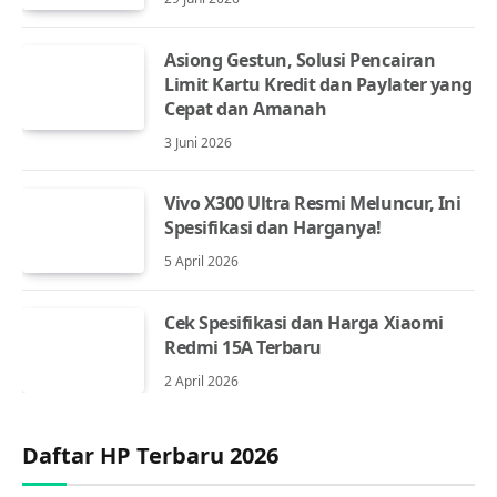
Asiong Gestun, Solusi Pencairan
Limit Kartu Kredit dan Paylater yang
Cepat dan Amanah
3 Juni 2026
Vivo X300 Ultra Resmi Meluncur, Ini
Spesifikasi dan Harganya!
5 April 2026
Cek Spesifikasi dan Harga Xiaomi
Redmi 15A Terbaru
2 April 2026
Daftar HP Terbaru 2026