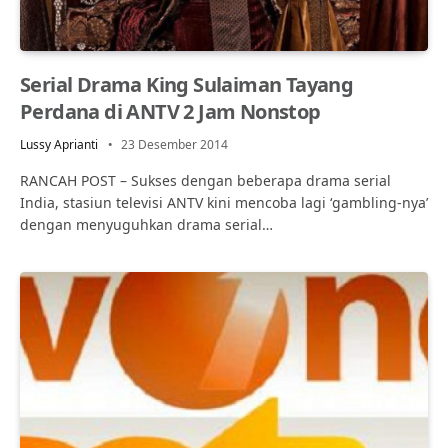
Serial Drama King Sulaiman Tayang
Perdana di ANTV 2 Jam Nonstop
Lussy Aprianti
23 Desember 2014
RANCAH POST – Sukses dengan beberapa drama serial
India, stasiun televisi ANTV kini mencoba lagi ‘gambling-nya’
dengan menyuguhkan drama serial…