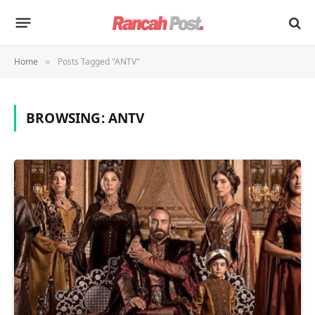
Home
Posts Tagged "ANTV"
»
BROWSING:
ANTV