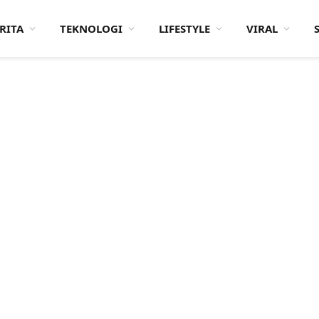
RITA
TEKNOLOGI
LIFESTYLE
VIRAL