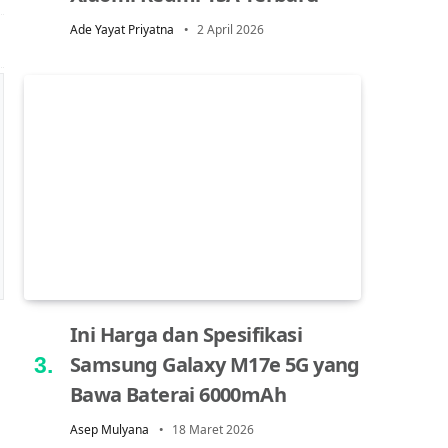
Ade Yayat Priyatna
2 April 2026
Ini Harga dan Spesifikasi
Samsung Galaxy M17e 5G yang
Bawa Baterai 6000mAh
Asep Mulyana
18 Maret 2026