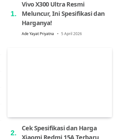
Vivo X300 Ultra Resmi
Meluncur, Ini Spesifikasi dan
Harganya!
Ade Yayat Priyatna
5 April 2026
Cek Spesifikasi dan Harga
Xiaomi Redmi 15A Terbaru