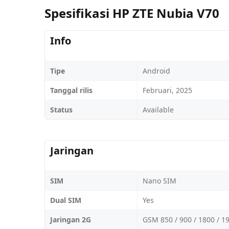
Spesifikasi HP ZTE Nubia V70
Info
Tipe
Android
Tanggal rilis
Februari, 2025
Status
Available
Jaringan
SIM
Nano SIM
Dual SIM
Yes
Jaringan 2G
GSM 850 / 900 / 1800 / 1