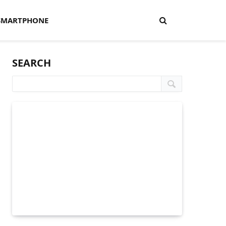
SMARTPHONE
SEARCH