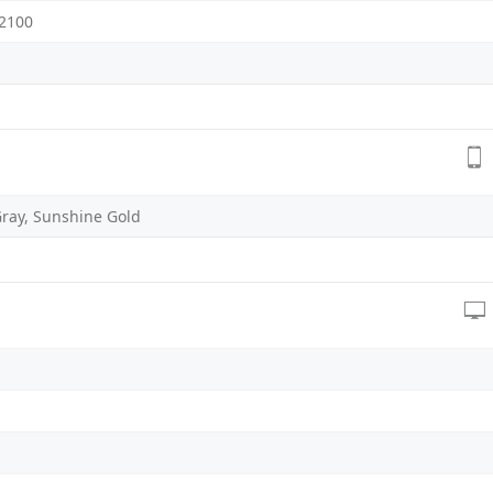
 2100
Gray, Sunshine Gold