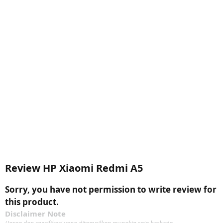
Review HP Xiaomi Redmi A5
Sorry, you have not permission to write review for
this product.
Disclaimer Note