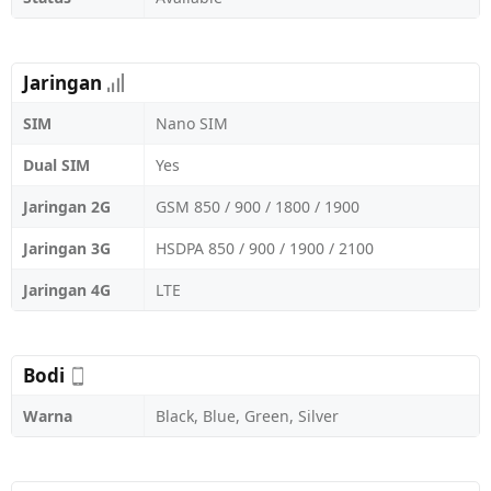
Jaringan
SIM
Nano SIM
Dual SIM
Yes
Jaringan 2G
GSM 850 / 900 / 1800 / 1900
Jaringan 3G
HSDPA 850 / 900 / 1900 / 2100
Jaringan 4G
LTE
Bodi
Warna
Black, Blue, Green, Silver