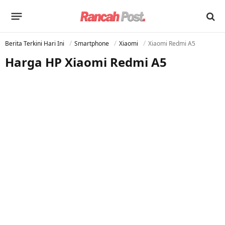
Berita Terkini Hari Ini
Smartphone
Xiaomi
Xiaomi Redmi A5
Harga HP Xiaomi Redmi A5