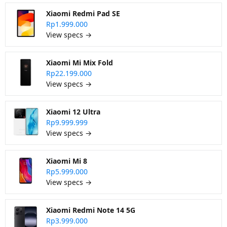
Xiaomi Redmi Pad SE
Rp1.999.000
View specs →
Xiaomi Mi Mix Fold
Rp22.199.000
View specs →
Xiaomi 12 Ultra
Rp9.999.999
View specs →
Xiaomi Mi 8
Rp5.999.000
View specs →
Xiaomi Redmi Note 14 5G
Rp3.999.000