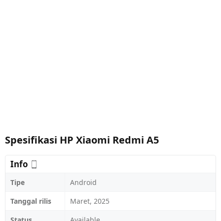
Spesifikasi HP Xiaomi Redmi A5
Info
Tipe
Android
Tanggal rilis
Maret, 2025
Status
Available