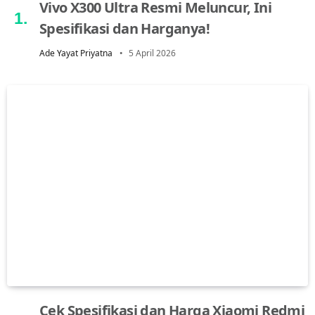
Vivo X300 Ultra Resmi Meluncur, Ini
Spesifikasi dan Harganya!
Ade Yayat Priyatna
5 April 2026
Cek Spesifikasi dan Harga Xiaomi Redmi