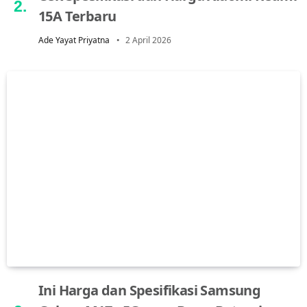
15A Terbaru
Ade Yayat Priyatna
2 April 2026
Ini Harga dan Spesifikasi Samsung