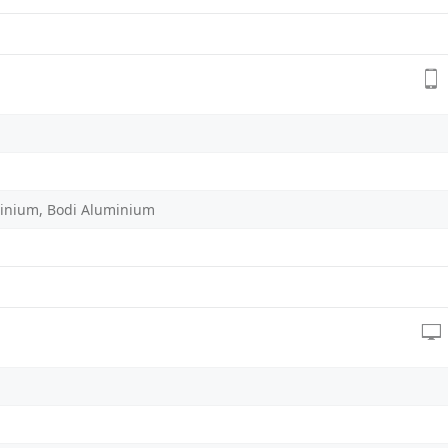
inium, Bodi Aluminium