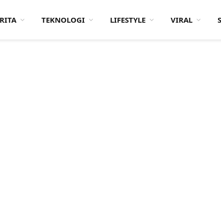
RITA
TEKNOLOGI
LIFESTYLE
VIRAL