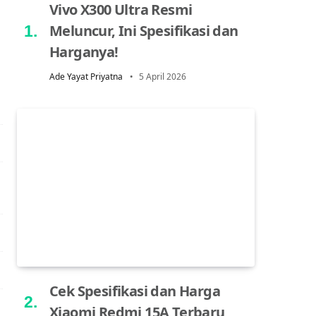
Vivo X300 Ultra Resmi
Meluncur, Ini Spesifikasi dan
Harganya!
Ade Yayat Priyatna
5 April 2026
Cek Spesifikasi dan Harga
Xiaomi Redmi 15A Terbaru