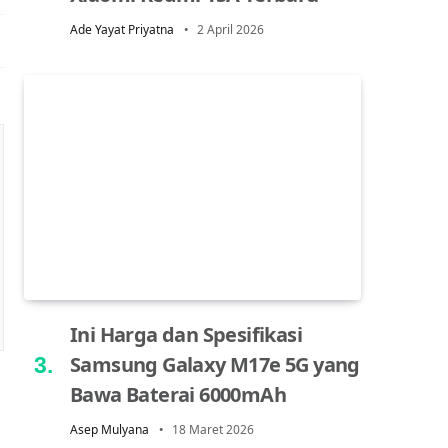
Ade Yayat Priyatna
2 April 2026
Ini Harga dan Spesifikasi
Samsung Galaxy M17e 5G yang
Bawa Baterai 6000mAh
Asep Mulyana
18 Maret 2026