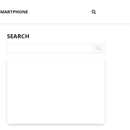
SMARTPHONE
SEARCH