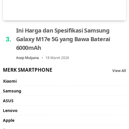
Ini Harga dan Spesifikasi Samsung
Galaxy M17e 5G yang Bawa Baterai
6000mAh
Asep Mulyana
18 Maret 2026
MERK SMARTPHONE
View All
Xiaomi
Samsung
ASUS
Lenovo
Apple