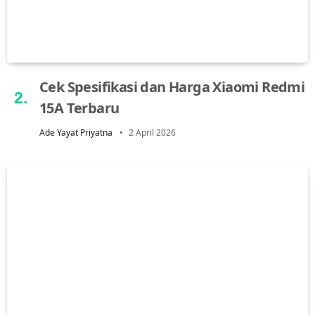
Cek Spesifikasi dan Harga Xiaomi Redmi
15A Terbaru
Ade Yayat Priyatna
2 April 2026