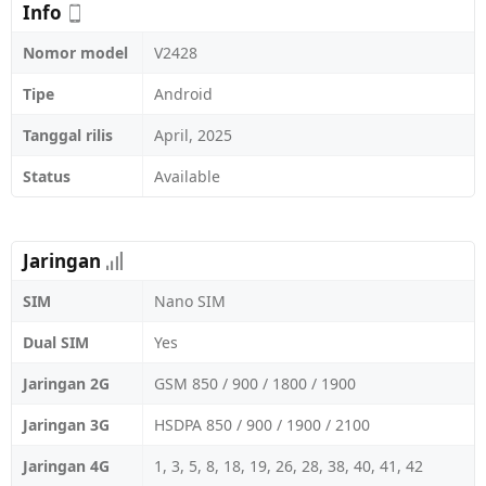
Info
Nomor model
V2428
Tipe
Android
Tanggal rilis
April, 2025
Status
Available
Jaringan
SIM
Nano SIM
Dual SIM
Yes
Jaringan 2G
GSM 850 / 900 / 1800 / 1900
Jaringan 3G
HSDPA 850 / 900 / 1900 / 2100
Jaringan 4G
1, 3, 5, 8, 18, 19, 26, 28, 38, 40, 41, 42