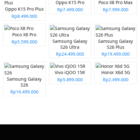
Oppo K15 Pro
Poco X8 Pro Max
Oppo K15 Pro Plus
Rp7.499.000
Rp7.999.000
Rp8.499.000
Poco X8 Pro
Samsung Galaxy
Samsung Galaxy
Rp5.599.000
S26 Ultra
S26 Plus
Rp24.499.000
Rp19.499.000
Vivo iQOO 15R
Honor X6d 5G
Samsung Galaxy
Rp5.899.000
Rp2.499.000
S26
Rp16.499.000