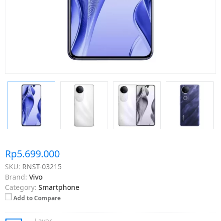
Rp5.699.000
SKU:
RNST-03215
Brand:
Vivo
Category:
Smartphone
Add to Compare
Layar