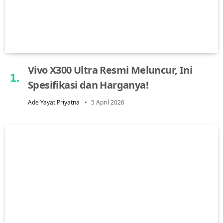
Vivo X300 Ultra Resmi Meluncur, Ini
Spesifikasi dan Harganya!
Ade Yayat Priyatna
5 April 2026