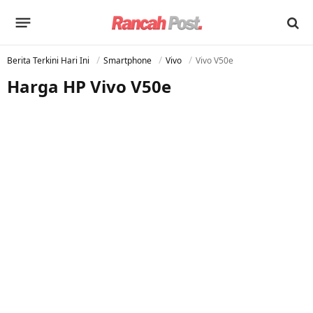
Berita Terkini Hari Ini
Smartphone
Vivo
Vivo V50e
Harga HP Vivo V50e