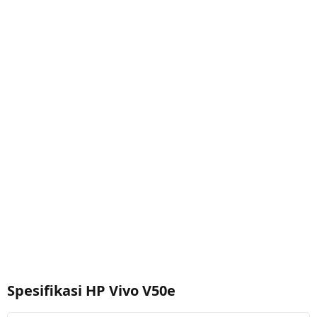
Spesifikasi HP Vivo V50e