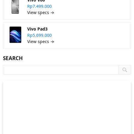
Rp7.499.000
View specs →
Vivo Pad3
Rp5.699.000
View specs →
SEARCH