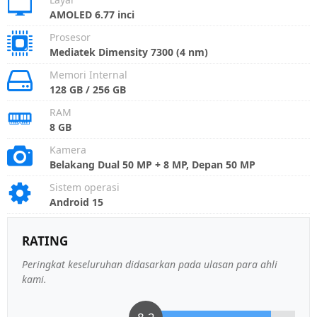
AMOLED 6.77 inci
Prosesor
Mediatek Dimensity 7300 (4 nm)
Memori Internal
128 GB / 256 GB
RAM
8 GB
Kamera
Belakang Dual 50 MP + 8 MP, Depan 50 MP
Sistem operasi
Android 15
RATING
Peringkat keseluruhan didasarkan pada ulasan para ahli
kami.