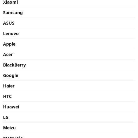
Xiaomi
Samsung
ASUS
Lenovo
Apple
Acer
BlackBerry
Google
Haier
HTC
Huawei
LG
Meizu