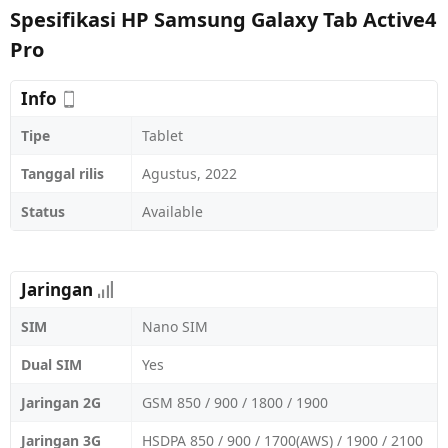
Spesifikasi HP Samsung Galaxy Tab Active4
Pro
Info
Tipe
Tablet
Tanggal rilis
Agustus, 2022
Status
Available
Jaringan
SIM
Nano SIM
Dual SIM
Yes
Jaringan 2G
GSM 850 / 900 / 1800 / 1900
Jaringan 3G
HSDPA 850 / 900 / 1700(AWS) / 1900 / 2100