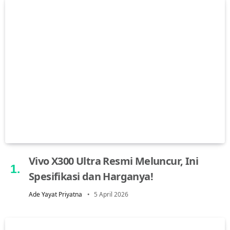
Vivo X300 Ultra Resmi Meluncur, Ini
Spesifikasi dan Harganya!
Ade Yayat Priyatna
5 April 2026