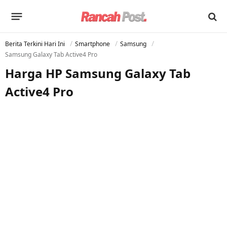
Berita Terkini Hari Ini
Smartphone
Samsung
Samsung Galaxy Tab Active4 Pro
Harga HP Samsung Galaxy Tab
Active4 Pro