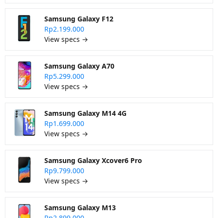
Samsung Galaxy F12
Rp2.199.000
View specs →
Samsung Galaxy A70
Rp5.299.000
View specs →
Samsung Galaxy M14 4G
Rp1.699.000
View specs →
Samsung Galaxy Xcover6 Pro
Rp9.799.000
View specs →
Samsung Galaxy M13
Rp2.899.000