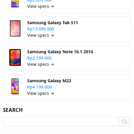
View specs →
Samsung Galaxy Tab S11
Rp13.099.000
View specs →
Samsung Galaxy Note 10.1 2014
Rp2.199.000
View specs →
Samsung Galaxy M22
Rp4.199.000
View specs →
SEARCH