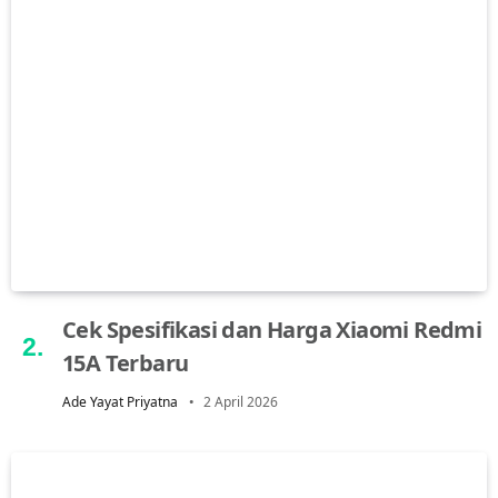
Cek Spesifikasi dan Harga Xiaomi Redmi
15A Terbaru
Ade Yayat Priyatna
2 April 2026