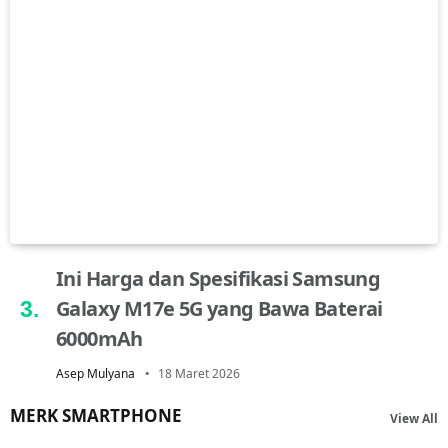
Ini Harga dan Spesifikasi Samsung
Galaxy M17e 5G yang Bawa Baterai
6000mAh
Asep Mulyana
18 Maret 2026
MERK SMARTPHONE
View All