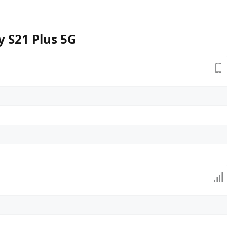
y S21 Plus 5G