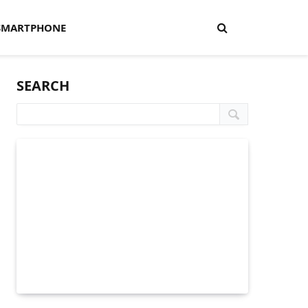
SMARTPHONE
SEARCH