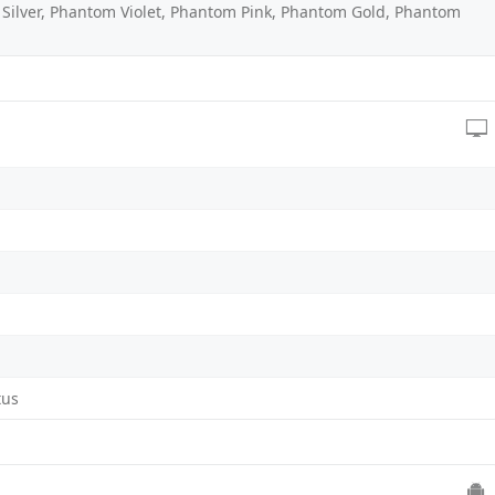
Silver, Phantom Violet, Phantom Pink, Phantom Gold, Phantom
tus