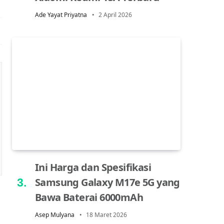
Ade Yayat Priyatna
2 April 2026
Ini Harga dan Spesifikasi
Samsung Galaxy M17e 5G yang
Bawa Baterai 6000mAh
Asep Mulyana
18 Maret 2026