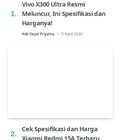
Vivo X300 Ultra Resmi
Meluncur, Ini Spesifikasi dan
Harganya!
Ade Yayat Priyatna
5 April 2026
Cek Spesifikasi dan Harga
Xiaomi Redmi 15A Terbaru