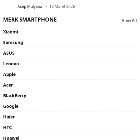
Asep Mulyana
18 Maret 2026
MERK SMARTPHONE
View All
Xiaomi
Samsung
ASUS
Lenovo
Apple
Acer
BlackBerry
Google
Haier
HTC
Huawei