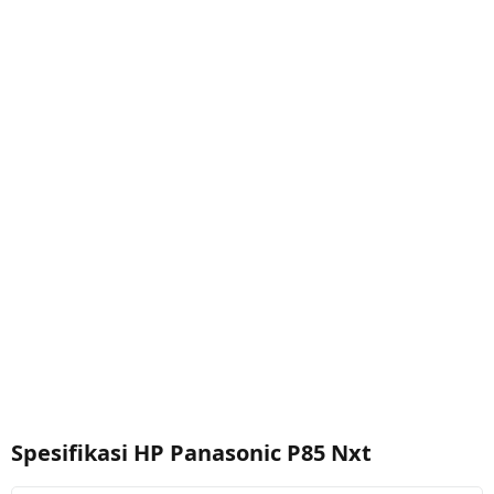
Spesifikasi HP Panasonic P85 Nxt