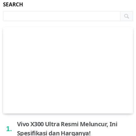
SEARCH
Vivo X300 Ultra Resmi Meluncur, Ini
Spesifikasi dan Harganya!