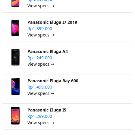
View specs →
Panasonic Eluga I7 2019
Rp1.899.000
View specs →
Panasonic Eluga A4
Rp1.249.000
View specs →
Panasonic Eluga Ray 600
Rp1.499.000
View specs →
Panasonic Eluga I5
Rp1.299.000
View specs →