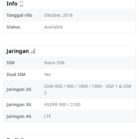
Info
Tanggal rilis
Oktober, 2018
Status
Available
Jaringan
SIM
Nano SIM
Dual SIM
Yes
GSM 850 / 900 / 1800 / 1900 - SIM 1 & SIM
Jaringan 2G
2
Jaringan 3G
HSDPA 900 / 2100
Jaringan 4G
LTE