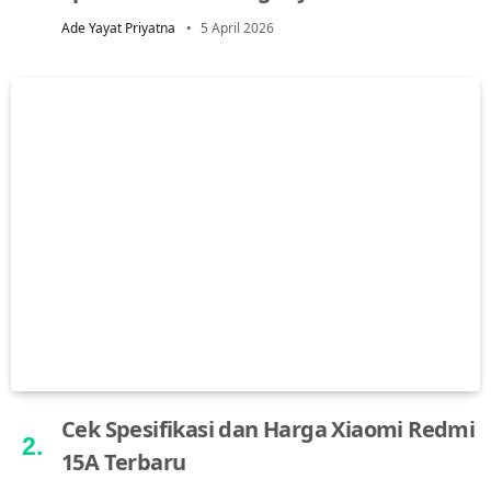
Ade Yayat Priyatna
5 April 2026
Cek Spesifikasi dan Harga Xiaomi Redmi
15A Terbaru