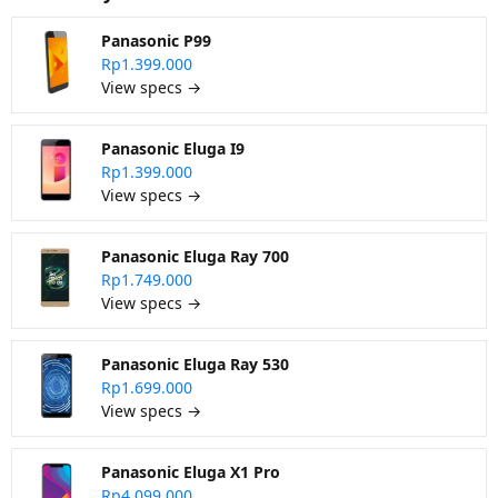
Panasonic P99
Rp1.399.000
View specs →
Panasonic Eluga I9
Rp1.399.000
View specs →
Panasonic Eluga Ray 700
Rp1.749.000
View specs →
Panasonic Eluga Ray 530
Rp1.699.000
View specs →
Panasonic Eluga X1 Pro
Rp4.099.000