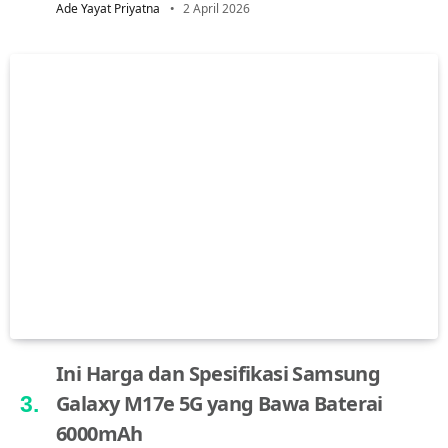
Ade Yayat Priyatna
2 April 2026
Ini Harga dan Spesifikasi Samsung
Galaxy M17e 5G yang Bawa Baterai
6000mAh