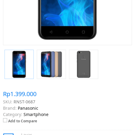
Rp1.399.000
SKU:
RNST-0687
Brand:
Panasonic
Category:
Smartphone
Add to Compare
Layar