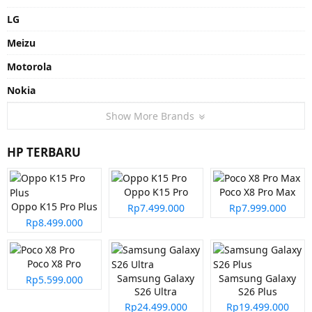
LG
Meizu
Motorola
Nokia
Show More Brands
HP TERBARU
Oppo K15 Pro
Poco X8 Pro Max
Oppo K15 Pro Plus
Rp7.499.000
Rp7.999.000
Rp8.499.000
Poco X8 Pro
Samsung Galaxy
Samsung Galaxy
Rp5.599.000
S26 Ultra
S26 Plus
Rp24.499.000
Rp19.499.000