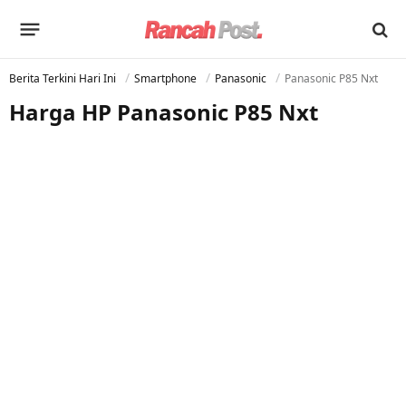
Berita Terkini Hari Ini
Smartphone
Panasonic
Panasonic P85 Nxt
Harga HP Panasonic P85 Nxt