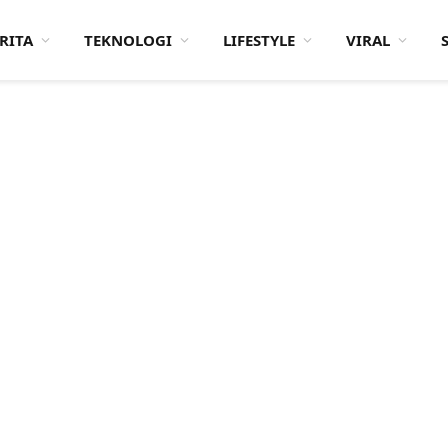
RITA
TEKNOLOGI
LIFESTYLE
VIRAL