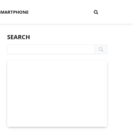
SMARTPHONE
SEARCH