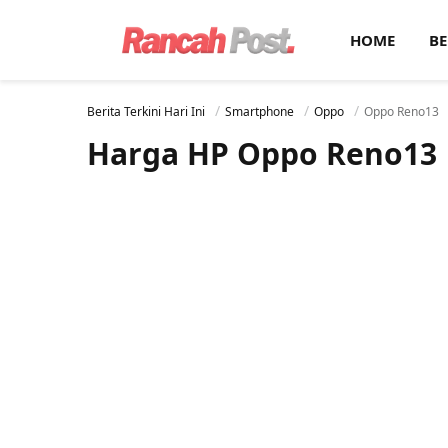
HOME
BE
Berita Terkini Hari Ini
Smartphone
Oppo
Oppo Reno13
Harga HP Oppo Reno13