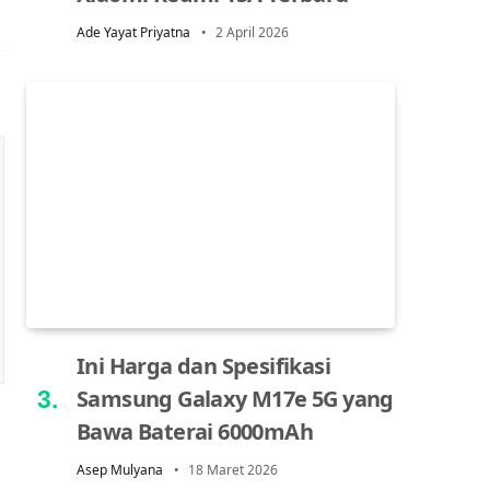
Ade Yayat Priyatna
2 April 2026
Ini Harga dan Spesifikasi
Samsung Galaxy M17e 5G yang
Bawa Baterai 6000mAh
Asep Mulyana
18 Maret 2026