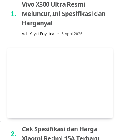
Vivo X300 Ultra Resmi
Meluncur, Ini Spesifikasi dan
Harganya!
Ade Yayat Priyatna
5 April 2026
Cek Spesifikasi dan Harga
Xiaomi Redmi 15A Terbaru