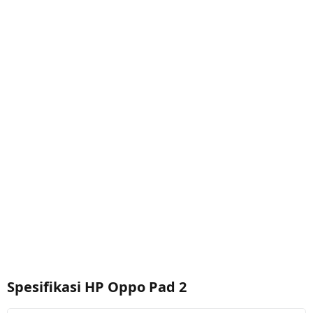
Spesifikasi HP Oppo Pad 2