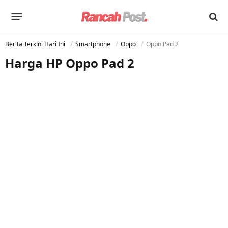
Berita Terkini Hari Ini
Smartphone
Oppo
Oppo Pad 2
Harga HP Oppo Pad 2