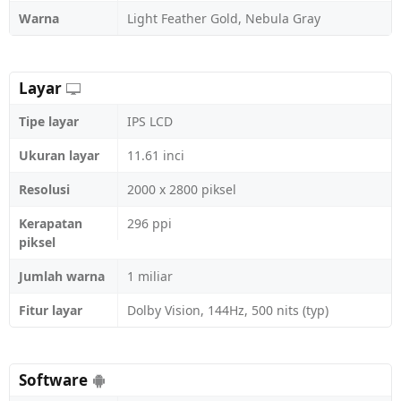
Warna
Light Feather Gold, Nebula Gray
Layar
Tipe layar
IPS LCD
Ukuran layar
11.61 inci
Resolusi
2000 x 2800 piksel
Kerapatan
296 ppi
piksel
Jumlah warna
1 miliar
Fitur layar
Dolby Vision, 144Hz, 500 nits (typ)
Software