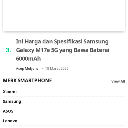
Ini Harga dan Spesifikasi Samsung
Galaxy M17e 5G yang Bawa Baterai
6000mAh
Asep Mulyana
18 Maret 2026
MERK SMARTPHONE
View All
Xiaomi
Samsung
ASUS
Lenovo