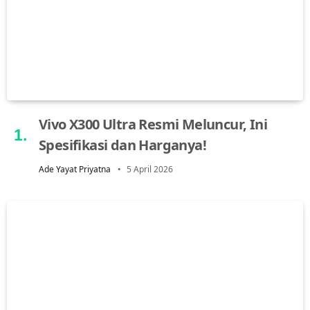
Vivo X300 Ultra Resmi Meluncur, Ini
Spesifikasi dan Harganya!
Ade Yayat Priyatna
5 April 2026