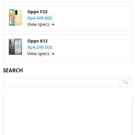
Oppo F23
Rp4.499.000
View specs →
Oppo K12
Rp4.299.000
View specs →
SEARCH