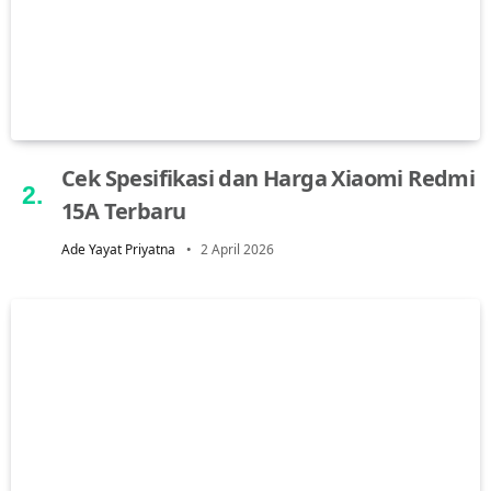
Cek Spesifikasi dan Harga Xiaomi Redmi
15A Terbaru
Ade Yayat Priyatna
2 April 2026