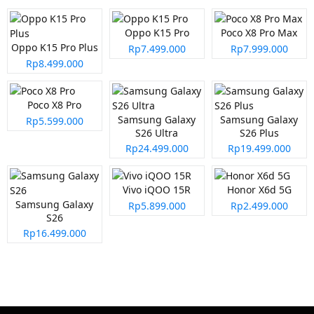
Oppo K15 Pro
Poco X8 Pro Max
Oppo K15 Pro Plus
Rp7.499.000
Rp7.999.000
Rp8.499.000
Poco X8 Pro
Samsung Galaxy
Samsung Galaxy
Rp5.599.000
S26 Ultra
S26 Plus
Rp24.499.000
Rp19.499.000
Vivo iQOO 15R
Honor X6d 5G
Samsung Galaxy
Rp5.899.000
Rp2.499.000
S26
Rp16.499.000