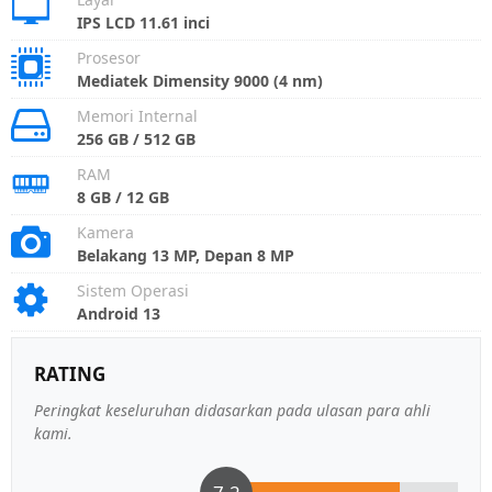
IPS LCD 11.61 inci
Prosesor
Mediatek Dimensity 9000 (4 nm)
Memori Internal
256 GB / 512 GB
RAM
8 GB / 12 GB
Kamera
Belakang 13 MP, Depan 8 MP
Sistem Operasi
Android 13
RATING
Peringkat keseluruhan didasarkan pada ulasan para ahli
kami.