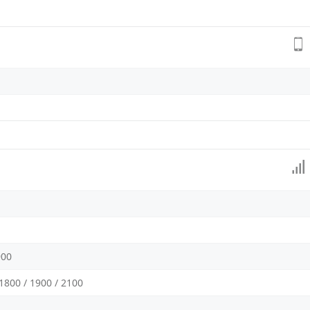
900
1800 / 1900 / 2100