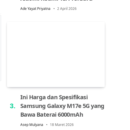
Ade Yayat Priyatna
2 April 2026
Ini Harga dan Spesifikasi
Samsung Galaxy M17e 5G yang
Bawa Baterai 6000mAh
Asep Mulyana
18 Maret 2026