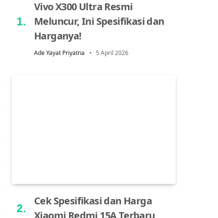
Vivo X300 Ultra Resmi
Meluncur, Ini Spesifikasi dan
Harganya!
Ade Yayat Priyatna
5 April 2026
Cek Spesifikasi dan Harga
Xiaomi Redmi 15A Terbaru