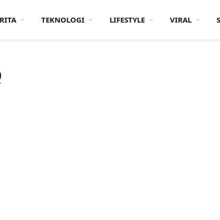
RITA
TEKNOLOGI
LIFESTYLE
VIRAL
Q