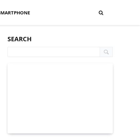
SMARTPHONE
SEARCH