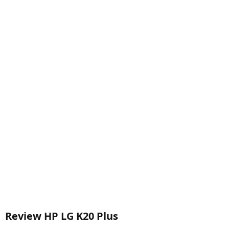
Review HP LG K20 Plus