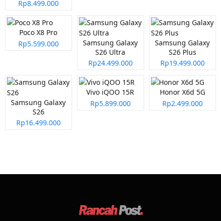
Rp8.499.000
Poco X8 Pro
Samsung Galaxy
Samsung Galaxy
Rp5.599.000
S26 Ultra
S26 Plus
Rp24.499.000
Rp19.499.000
Vivo iQOO 15R
Honor X6d 5G
Samsung Galaxy
Rp5.899.000
Rp2.499.000
S26
Rp16.499.000