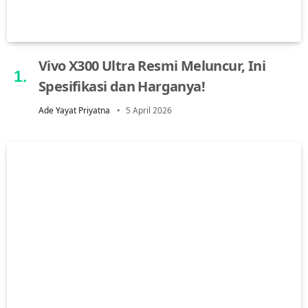
Vivo X300 Ultra Resmi Meluncur, Ini
Spesifikasi dan Harganya!
Ade Yayat Priyatna
5 April 2026