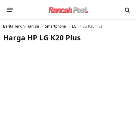
Berita Terkini Hari Ini
Smartphone
LG
LG K20 Plus
Harga HP LG K20 Plus