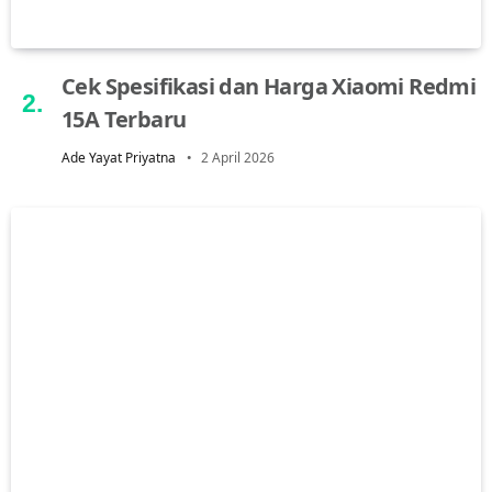
Cek Spesifikasi dan Harga Xiaomi Redmi
15A Terbaru
Ade Yayat Priyatna
2 April 2026