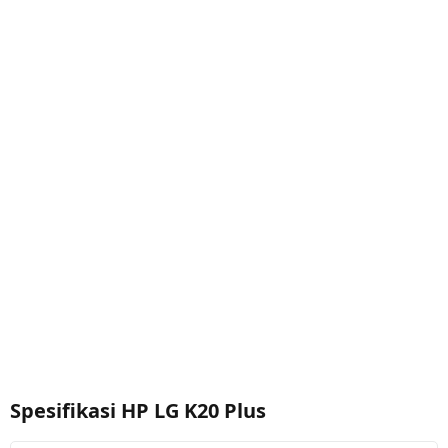
Spesifikasi HP LG K20 Plus