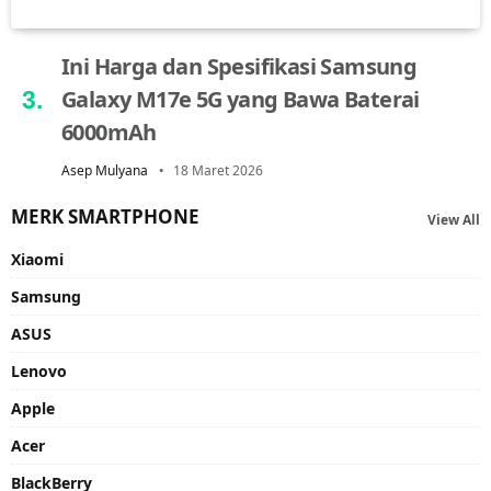
Ini Harga dan Spesifikasi Samsung
Galaxy M17e 5G yang Bawa Baterai
6000mAh
Asep Mulyana
18 Maret 2026
MERK SMARTPHONE
View All
Xiaomi
Samsung
ASUS
Lenovo
Apple
Acer
BlackBerry