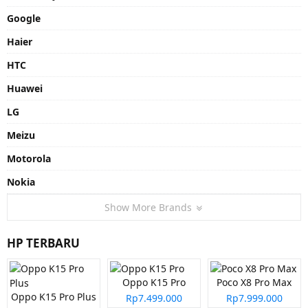
Google
Haier
HTC
Huawei
LG
Meizu
Motorola
Nokia
Show More Brands
HP TERBARU
Oppo K15 Pro
Poco X8 Pro Max
Oppo K15 Pro Plus
Rp7.499.000
Rp7.999.000