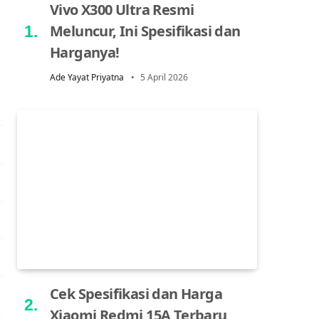
Vivo X300 Ultra Resmi
Meluncur, Ini Spesifikasi dan
Harganya!
Ade Yayat Priyatna
5 April 2026
Cek Spesifikasi dan Harga
Xiaomi Redmi 15A Terbaru