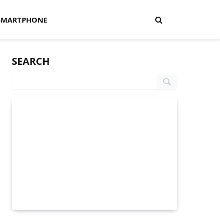
SMARTPHONE
SEARCH