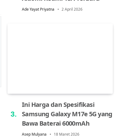
Ade Yayat Priyatna
2 April 2026
Ini Harga dan Spesifikasi
Samsung Galaxy M17e 5G yang
Bawa Baterai 6000mAh
Asep Mulyana
18 Maret 2026