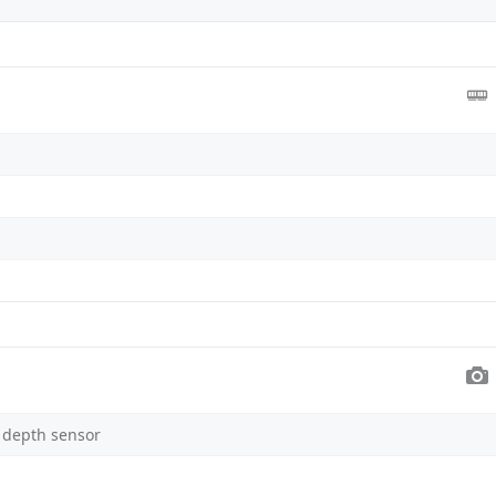
 depth sensor