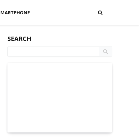
SMARTPHONE
SEARCH