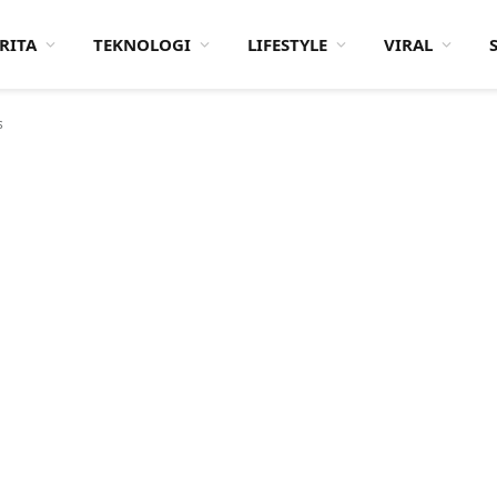
RITA
TEKNOLOGI
LIFESTYLE
VIRAL
s