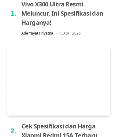
Vivo X300 Ultra Resmi
Meluncur, Ini Spesifikasi dan
Harganya!
Ade Yayat Priyatna
5 April 2026
Cek Spesifikasi dan Harga
Xiaomi Redmi 15A Terbaru