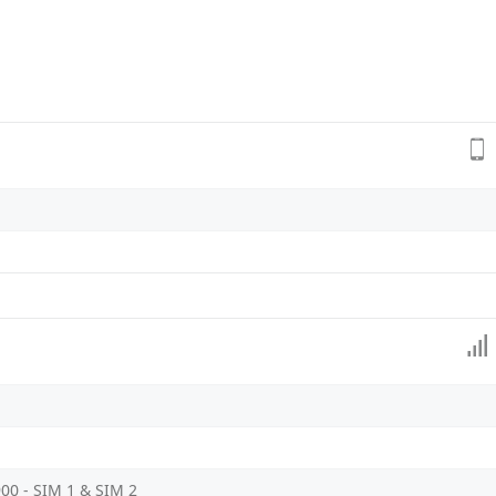
900 - SIM 1 & SIM 2