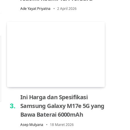
Ade Yayat Priyatna
2 April 2026
Ini Harga dan Spesifikasi
Samsung Galaxy M17e 5G yang
Bawa Baterai 6000mAh
Asep Mulyana
18 Maret 2026