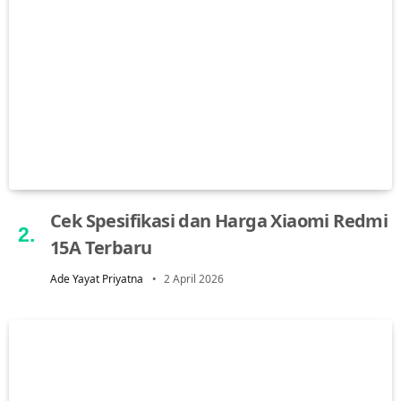
Cek Spesifikasi dan Harga Xiaomi Redmi
15A Terbaru
Ade Yayat Priyatna
2 April 2026