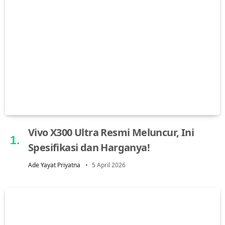
Vivo X300 Ultra Resmi Meluncur, Ini
Spesifikasi dan Harganya!
Ade Yayat Priyatna
5 April 2026