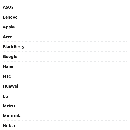
ASUS
Lenovo
Apple
Acer
BlackBerry
Google
Haier
HTC
Huawei
LG
Meizu
Motorola
Nokia