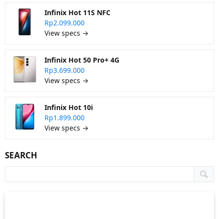
Infinix Hot 11S NFC
Rp2.099.000
View specs →
Infinix Hot 50 Pro+ 4G
Rp3.699.000
View specs →
Infinix Hot 10i
Rp1.899.000
View specs →
SEARCH