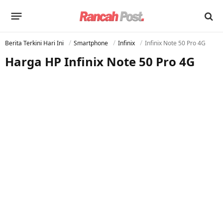
Berita Terkini Hari Ini
Smartphone
Infinix
Infinix Note 50 Pro 4G
Harga HP Infinix Note 50 Pro 4G