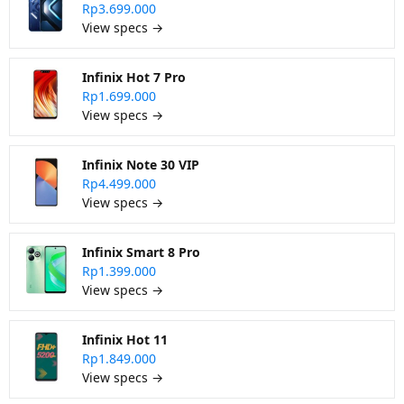
Rp3.699.000
View specs →
Infinix Hot 7 Pro
Rp1.699.000
View specs →
Infinix Note 30 VIP
Rp4.499.000
View specs →
Infinix Smart 8 Pro
Rp1.399.000
View specs →
Infinix Hot 11
Rp1.849.000
View specs →