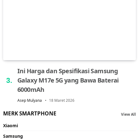
Ini Harga dan Spesifikasi Samsung
Galaxy M17e 5G yang Bawa Baterai
6000mAh
Asep Mulyana
18 Maret 2026
MERK SMARTPHONE
View All
Xiaomi
Samsung