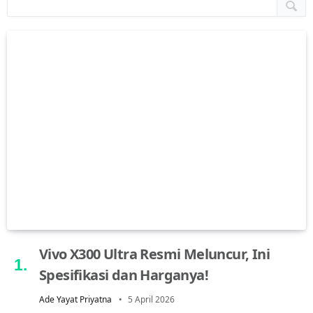
Vivo X300 Ultra Resmi Meluncur, Ini
Spesifikasi dan Harganya!
Ade Yayat Priyatna
5 April 2026