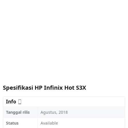
Spesifikasi HP Infinix Hot S3X
Info
Tanggal rilis
Agustus, 2018
Status
Available