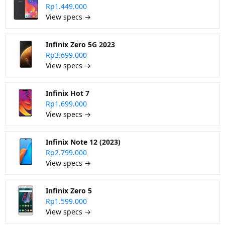
Rp1.449.000
View specs →
Infinix Zero 5G 2023
Rp3.699.000
View specs →
Infinix Hot 7
Rp1.699.000
View specs →
Infinix Note 12 (2023)
Rp2.799.000
View specs →
Infinix Zero 5
Rp1.599.000
View specs →