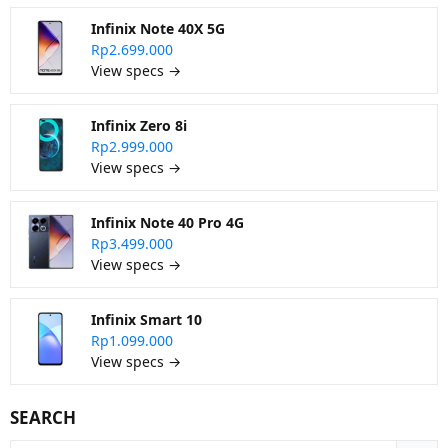
Infinix Note 40X 5G
Rp2.699.000
View specs →
Infinix Zero 8i
Rp2.999.000
View specs →
Infinix Note 40 Pro 4G
Rp3.499.000
View specs →
Infinix Smart 10
Rp1.099.000
View specs →
SEARCH