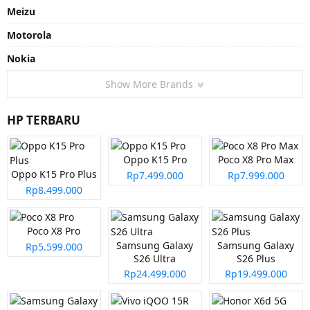
Meizu
Motorola
Nokia
Show More Brands
HP TERBARU
Oppo K15 Pro
Poco X8 Pro Max
Oppo K15 Pro Plus
Rp7.499.000
Rp7.999.000
Rp8.499.000
Poco X8 Pro
Samsung Galaxy
Samsung Galaxy
Rp5.599.000
S26 Ultra
S26 Plus
Rp24.499.000
Rp19.499.000