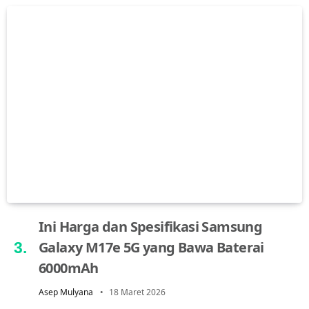
Ini Harga dan Spesifikasi Samsung
Galaxy M17e 5G yang Bawa Baterai
6000mAh
Asep Mulyana
18 Maret 2026