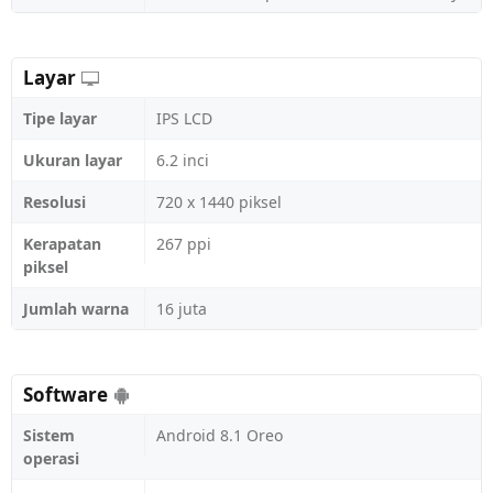
Layar
Tipe layar
IPS LCD
Ukuran layar
6.2 inci
Resolusi
720 x 1440 piksel
Kerapatan
267 ppi
piksel
Jumlah warna
16 juta
Software
Sistem
Android 8.1 Oreo
operasi