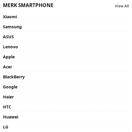
MERK SMARTPHONE
View All
Xiaomi
Samsung
ASUS
Lenovo
Apple
Acer
BlackBerry
Google
Haier
HTC
Huawei
LG