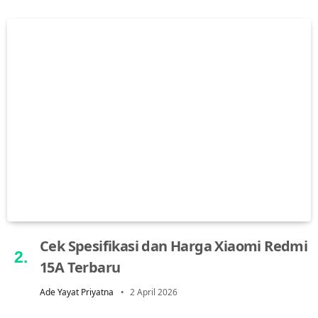
Cek Spesifikasi dan Harga Xiaomi Redmi
15A Terbaru
Ade Yayat Priyatna
2 April 2026