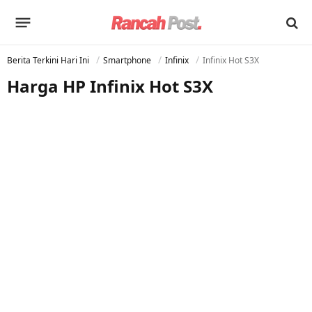
Berita Terkini Hari Ini
Smartphone
Infinix
Infinix Hot S3X
Harga HP Infinix Hot S3X